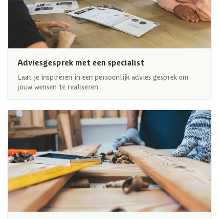
Adviesgesprek met een specialist
Laat je inspireren in een persoonlijk advies gesprek om
jouw wensen te realiseren