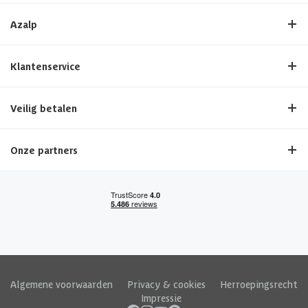
Azalp
Klantenservice
Veilig betalen
Onze partners
Algemene voorwaarden
|
Privacy & cookies
|
Herroepingsrecht
|
Impressie