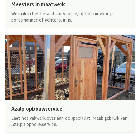
Meesters in maatwerk
We maken het betaalbaar voor je, of het nu voor je
portemonnee of achtertuin is.
Azalp opbouwservice
Laat het vakwerk over aan de specialist. Maak gebruik van
Azalp’s opbouwservice.