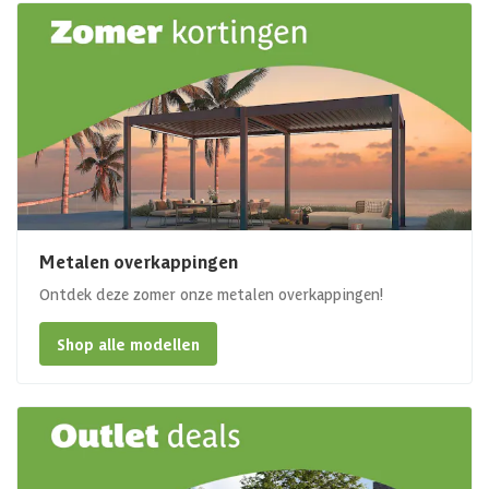
Metalen overkappingen
Ontdek deze zomer onze metalen overkappingen!
Shop alle modellen