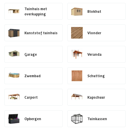
Tuinhuis met
Blokhut
overkapping
Kunststof tuinhuis
Vlonder
Garage
Veranda
Zwembad
Schutting
Carport
Kapschuur
Opbergen
Tuinkassen