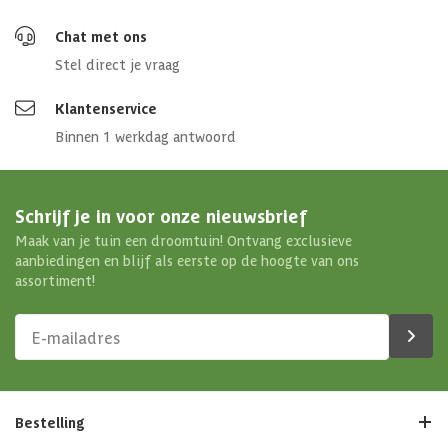
Chat met ons
Stel direct je vraag
Klantenservice
Binnen 1 werkdag antwoord
Schrijf je in voor onze nieuwsbrief
Maak van je tuin een droomtuin! Ontvang exclusieve
aanbiedingen en blijf als eerste op de hoogte van ons
assortiment!
Bestelling