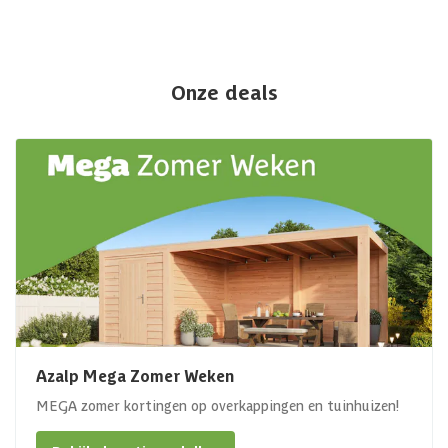
Onze deals
Azalp Mega Zomer Weken
MEGA zomer kortingen op overkappingen en tuinhuizen!