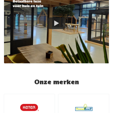
Onze merken