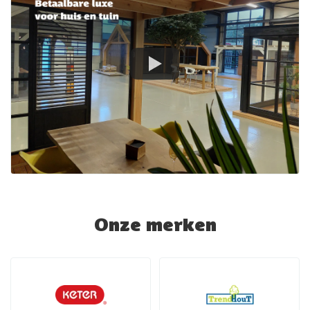
Onze merken