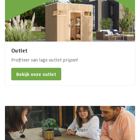
Outlet
Profiteer van lage outlet prijzen!
Bekijk onze outlet