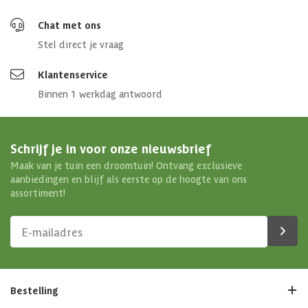
Chat met ons
Stel direct je vraag
Klantenservice
Binnen 1 werkdag antwoord
Schrijf je in voor onze nieuwsbrief
Maak van je tuin een droomtuin! Ontvang exclusieve
aanbiedingen en blijf als eerste op de hoogte van ons
assortiment!
Bestelling