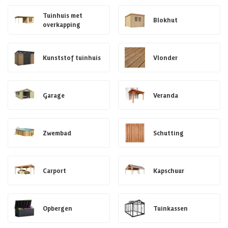
Tuinhuis met
Blokhut
overkapping
Kunststof tuinhuis
Vlonder
Garage
Veranda
Zwembad
Schutting
Carport
Kapschuur
Opbergen
Tuinkassen