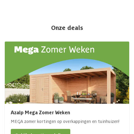
Onze deals
Azalp Mega Zomer Weken
MEGA zomer kortingen op overkappingen en tuinhuizen!