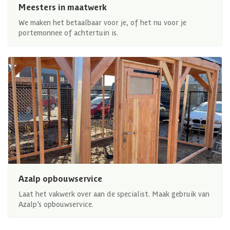
Meesters in maatwerk
We maken het betaalbaar voor je, of het nu voor je
portemonnee of achtertuin is.
Azalp opbouwservice
Laat het vakwerk over aan de specialist. Maak gebruik van
Azalp’s opbouwservice.