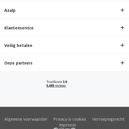
Azalp
Klantenservice
Veilig betalen
Onze partners
Algemene voorwaarden
|
Privacy & cookies
|
Herroepingsrecht
|
Impressie