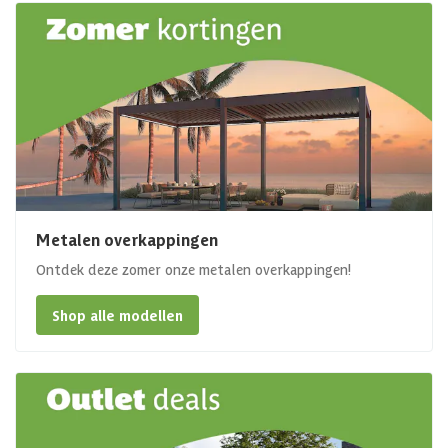
Metalen overkappingen
Ontdek deze zomer onze metalen overkappingen!
Shop alle modellen