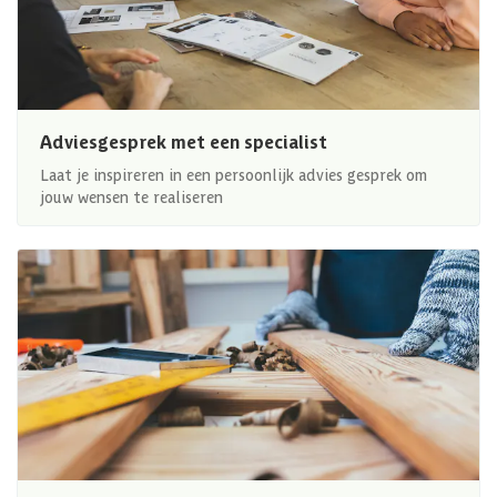
Adviesgesprek met een specialist
Laat je inspireren in een persoonlijk advies gesprek om
jouw wensen te realiseren