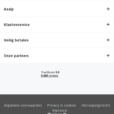
Azalp
Klantenservice
Veilig betalen
Onze partners
Algemene voorwaarden
|
Privacy & cookies
|
Herroepingsrecht
|
Impressie