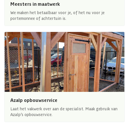
Meesters in maatwerk
We maken het betaalbaar voor je, of het nu voor je
portemonnee of achtertuin is.
Azalp opbouwservice
Laat het vakwerk over aan de specialist. Maak gebruik van
Azalp’s opbouwservice.