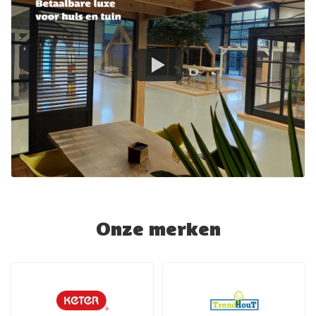
Onze merken