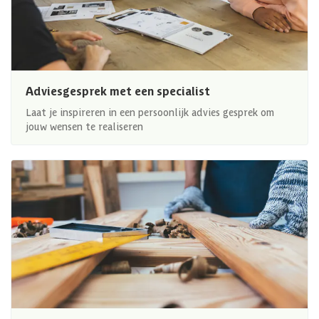
Adviesgesprek met een specialist
Laat je inspireren in een persoonlijk advies gesprek om
jouw wensen te realiseren