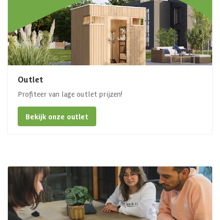
Outlet
Profiteer van lage outlet prijzen!
Bekijk onze outlet