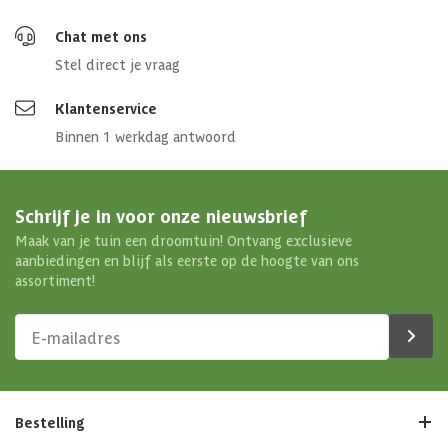
Chat met ons
Stel direct je vraag
Klantenservice
Binnen 1 werkdag antwoord
Schrijf je in voor onze nieuwsbrief
Maak van je tuin een droomtuin! Ontvang exclusieve
aanbiedingen en blijf als eerste op de hoogte van ons
assortiment!
Bestelling