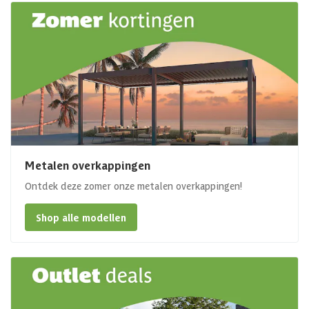
Metalen overkappingen
Ontdek deze zomer onze metalen overkappingen!
Shop alle modellen