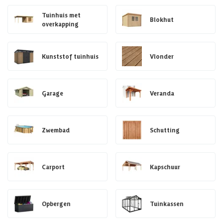
Tuinhuis met
Blokhut
overkapping
Kunststof tuinhuis
Vlonder
Garage
Veranda
Zwembad
Schutting
Carport
Kapschuur
Opbergen
Tuinkassen