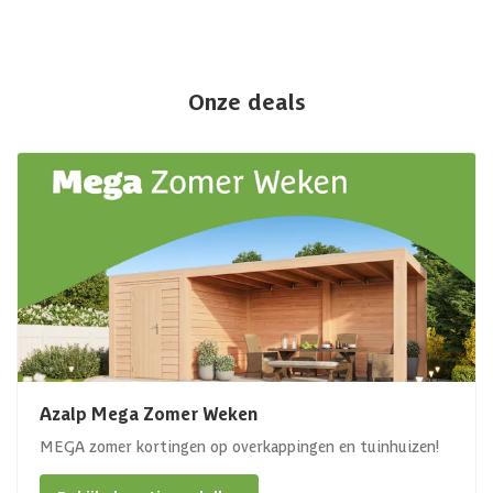
Onze deals
Azalp Mega Zomer Weken
MEGA zomer kortingen op overkappingen en tuinhuizen!