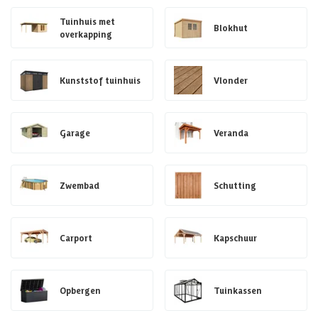
Tuinhuis met
Blokhut
overkapping
Kunststof tuinhuis
Vlonder
Garage
Veranda
Zwembad
Schutting
Carport
Kapschuur
Opbergen
Tuinkassen