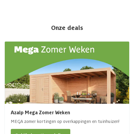
Onze deals
Azalp Mega Zomer Weken
MEGA zomer kortingen op overkappingen en tuinhuizen!