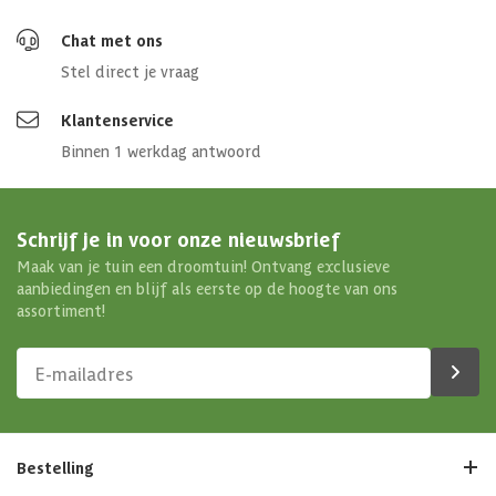
Chat met ons
Stel direct je vraag
Klantenservice
Binnen 1 werkdag antwoord
Schrijf je in voor onze nieuwsbrief
Maak van je tuin een droomtuin! Ontvang exclusieve
aanbiedingen en blijf als eerste op de hoogte van ons
assortiment!
Bestelling