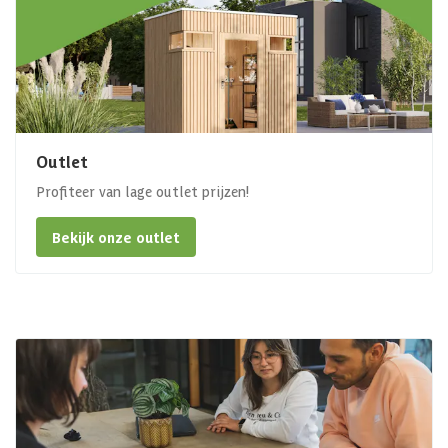
Outlet
Profiteer van lage outlet prijzen!
Bekijk onze outlet