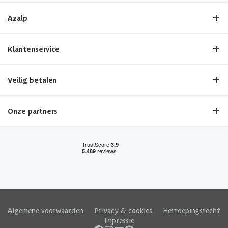
Azalp
Klantenservice
Veilig betalen
Onze partners
Algemene voorwaarden
|
Privacy & cookies
|
Herroepingsrecht
|
Impressie