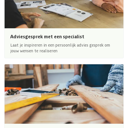
Adviesgesprek met een specialist
Laat je inspireren in een persoonlijk advies gesprek om
jouw wensen te realiseren