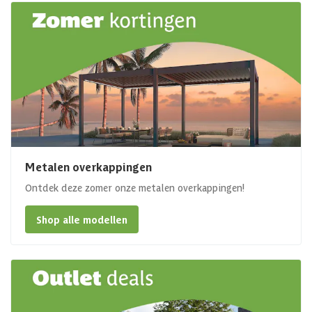
Metalen overkappingen
Ontdek deze zomer onze metalen overkappingen!
Shop alle modellen