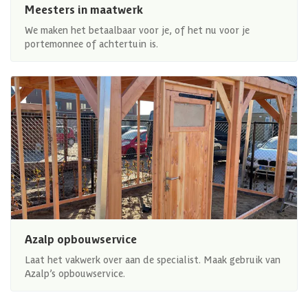
Meesters in maatwerk
We maken het betaalbaar voor je, of het nu voor je
portemonnee of achtertuin is.
Azalp opbouwservice
Laat het vakwerk over aan de specialist. Maak gebruik van
Azalp’s opbouwservice.