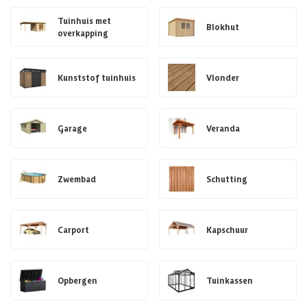
Tuinhuis met
Blokhut
overkapping
Kunststof tuinhuis
Vlonder
Garage
Veranda
Zwembad
Schutting
Carport
Kapschuur
Opbergen
Tuinkassen