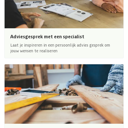
Adviesgesprek met een specialist
Laat je inspireren in een persoonlijk advies gesprek om
jouw wensen te realiseren