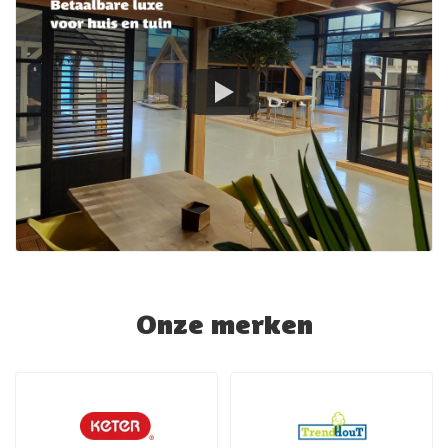
Onze merken