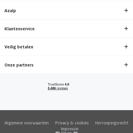
Azalp
Klantenservice
Veilig betalen
Onze partners
Algemene voorwaarden
|
Privacy & cookies
|
Herroepingsrecht
|
Impressie