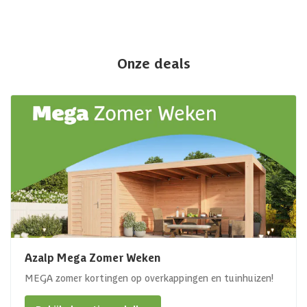
Onze deals
Azalp Mega Zomer Weken
MEGA zomer kortingen op overkappingen en tuinhuizen!