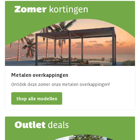
Metalen overkappingen
Ontdek deze zomer onze metalen overkappingen!
Shop alle modellen