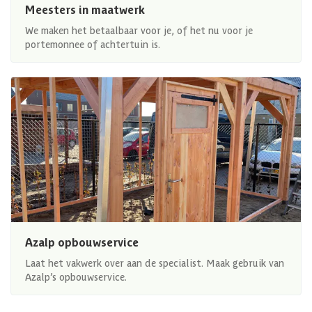
Meesters in maatwerk
We maken het betaalbaar voor je, of het nu voor je
portemonnee of achtertuin is.
Azalp opbouwservice
Laat het vakwerk over aan de specialist. Maak gebruik van
Azalp’s opbouwservice.