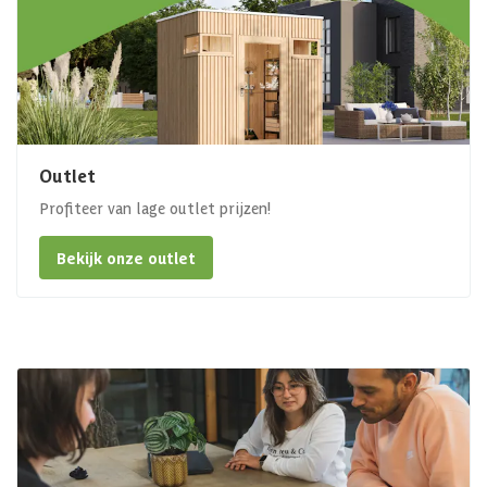
Outlet
Profiteer van lage outlet prijzen!
Bekijk onze outlet