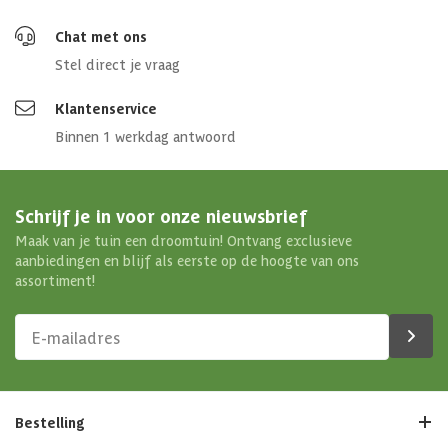
Chat met ons
Stel direct je vraag
Klantenservice
Binnen 1 werkdag antwoord
Schrijf je in voor onze nieuwsbrief
Maak van je tuin een droomtuin! Ontvang exclusieve
aanbiedingen en blijf als eerste op de hoogte van ons
assortiment!
Bestelling