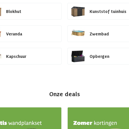
Blokhut
Kunststof tuinhuis
Veranda
Zwembad
Kapschuur
Opbergen
Onze deals