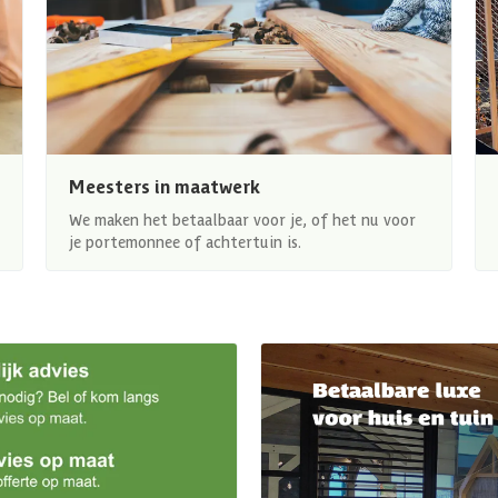
Meesters in maatwerk
We maken het betaalbaar voor je, of het nu voor
je portemonnee of achtertuin is.