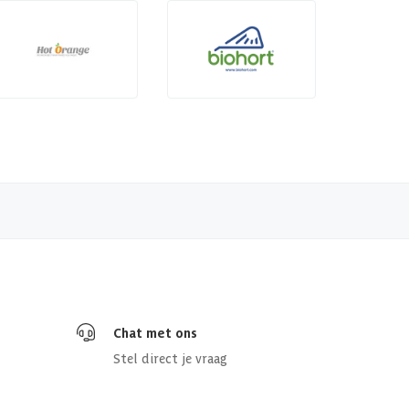
Chat met ons
Stel direct je vraag