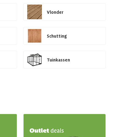
Vlonder
Schutting
Tuinkassen