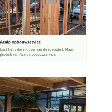
Azalp opbouwservice
Laat het vakwerk over aan de specialist. Maak
gebruik van Azalp’s opbouwservice.