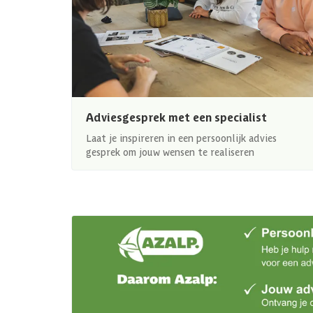
Adviesgesprek met een specialist
Laat je inspireren in een persoonlijk advies
gesprek om jouw wensen te realiseren