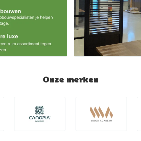
Onze merken