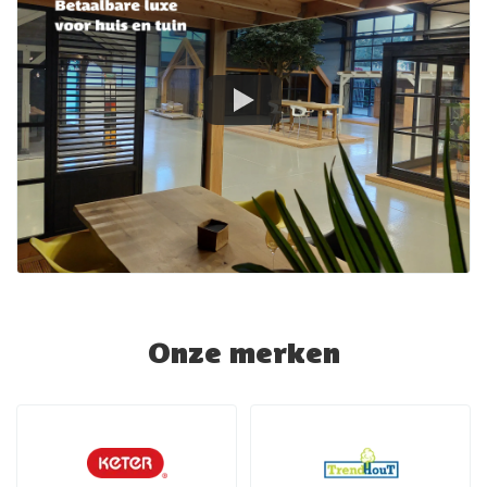
Onze merken