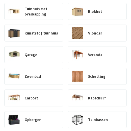
Tuinhuis met
Blokhut
overkapping
Kunststof tuinhuis
Vlonder
Garage
Veranda
Zwembad
Schutting
Carport
Kapschuur
Opbergen
Tuinkassen