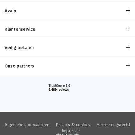
Azalp
Klantenservice
Veilig betalen
Onze partners
Algemene voorwaarden
|
Privacy & cookies
|
Herroepingsrecht
|
Impressie