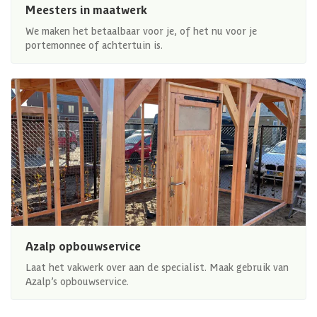
Meesters in maatwerk
We maken het betaalbaar voor je, of het nu voor je
portemonnee of achtertuin is.
Azalp opbouwservice
Laat het vakwerk over aan de specialist. Maak gebruik van
Azalp’s opbouwservice.