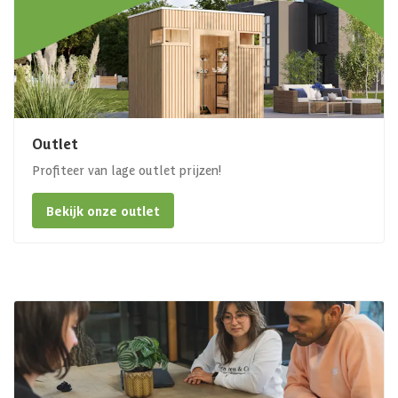
Outlet
Profiteer van lage outlet prijzen!
Bekijk onze outlet