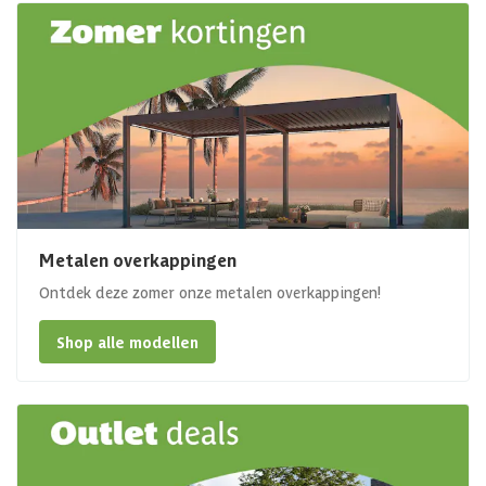
Metalen overkappingen
Ontdek deze zomer onze metalen overkappingen!
Shop alle modellen