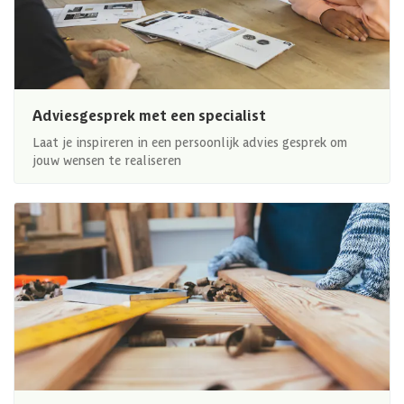
Adviesgesprek met een specialist
Laat je inspireren in een persoonlijk advies gesprek om
jouw wensen te realiseren