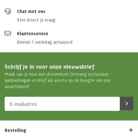
Chat met ons
Stel direct je vraag
Klantenservice
Binnen 1 werkdag antwoord
Schrijf je in voor onze nieuwsbrief
Maak van je tuin een droomtuin! Ontvang exclusieve
aanbiedingen en blijf als eerste op de hoogte van ons
assortiment!
Bestelling