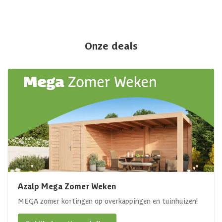
Onze deals
Azalp Mega Zomer Weken
MEGA zomer kortingen op overkappingen en tuinhuizen!