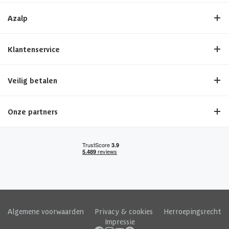
Azalp
Klantenservice
Veilig betalen
Onze partners
Algemene voorwaarden
|
Privacy & cookies
|
Herroepingsrecht
|
Impressie