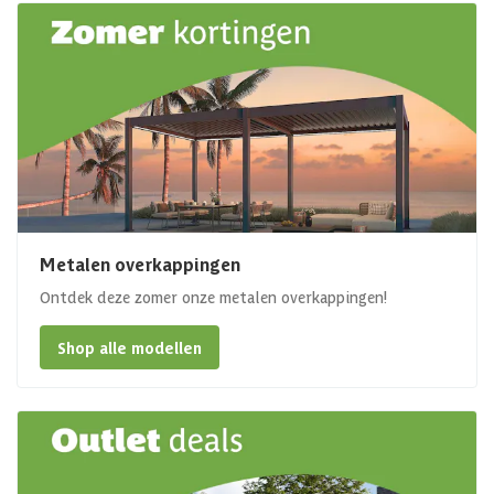
Metalen overkappingen
Ontdek deze zomer onze metalen overkappingen!
Shop alle modellen