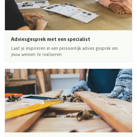
Adviesgesprek met een specialist
Laat je inspireren in een persoonlijk advies gesprek om
jouw wensen te realiseren