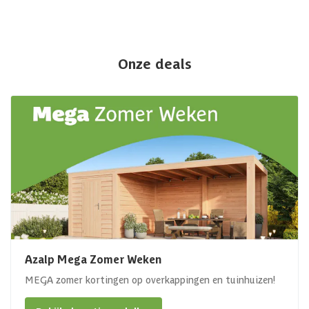
Onze deals
Azalp Mega Zomer Weken
MEGA zomer kortingen op overkappingen en tuinhuizen!