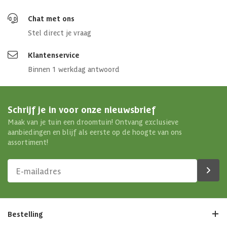
Chat met ons
Stel direct je vraag
Klantenservice
Binnen 1 werkdag antwoord
Schrijf je in voor onze nieuwsbrief
Maak van je tuin een droomtuin! Ontvang exclusieve
aanbiedingen en blijf als eerste op de hoogte van ons
assortiment!
Bestelling