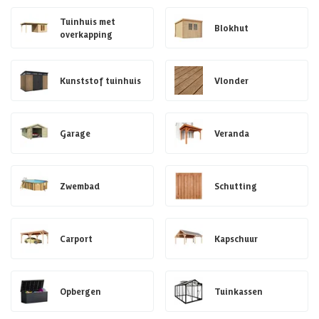
Tuinhuis met
Blokhut
overkapping
Kunststof tuinhuis
Vlonder
Garage
Veranda
Zwembad
Schutting
Carport
Kapschuur
Opbergen
Tuinkassen