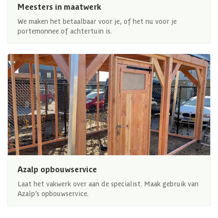
Meesters in maatwerk
We maken het betaalbaar voor je, of het nu voor je
portemonnee of achtertuin is.
Azalp opbouwservice
Laat het vakwerk over aan de specialist. Maak gebruik van
Azalp’s opbouwservice.