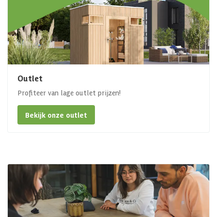
Outlet
Profiteer van lage outlet prijzen!
Bekijk onze outlet