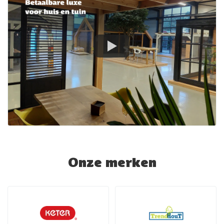
Onze merken