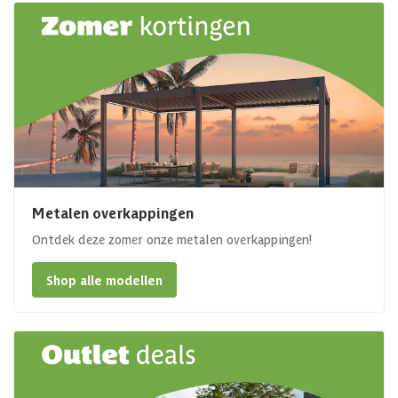
Metalen overkappingen
Ontdek deze zomer onze metalen overkappingen!
Shop alle modellen