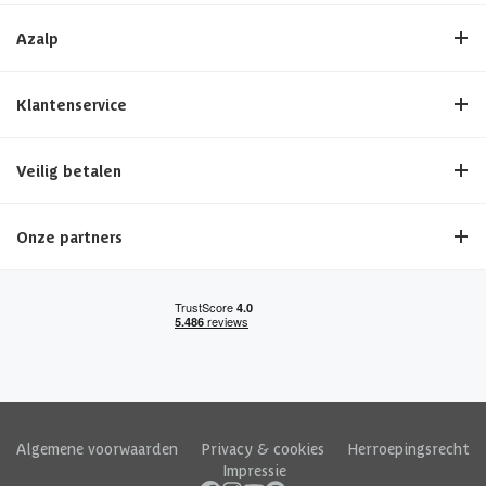
Azalp
Klantenservice
Veilig betalen
Onze partners
Algemene voorwaarden
|
Privacy & cookies
|
Herroepingsrecht
|
Impressie