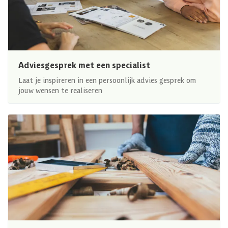
Adviesgesprek met een specialist
Laat je inspireren in een persoonlijk advies gesprek om
jouw wensen te realiseren