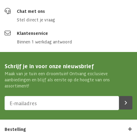
Chat met ons
Stel direct je vraag
Klantenservice
Binnen 1 werkdag antwoord
Schrijf je in voor onze nieuwsbrief
Maak van je tuin een droomtuin! Ontvang exclusieve
aanbiedingen en blijf als eerste op de hoogte van ons
assortiment!
Bestelling