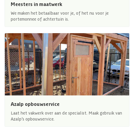
Meesters in maatwerk
We maken het betaalbaar voor je, of het nu voor je
portemonnee of achtertuin is.
Azalp opbouwservice
Laat het vakwerk over aan de specialist. Maak gebruik van
Azalp’s opbouwservice.