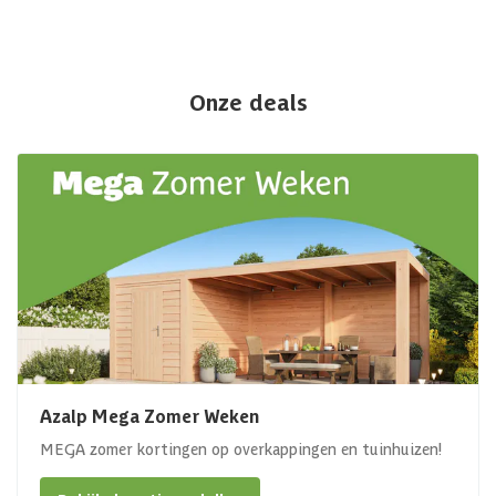
Onze deals
Azalp Mega Zomer Weken
MEGA zomer kortingen op overkappingen en tuinhuizen!