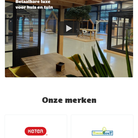
Onze merken