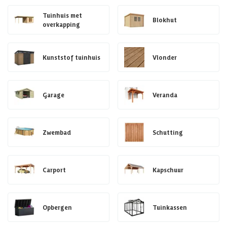
Tuinhuis met
Blokhut
overkapping
Kunststof tuinhuis
Vlonder
Garage
Veranda
Zwembad
Schutting
Carport
Kapschuur
Opbergen
Tuinkassen