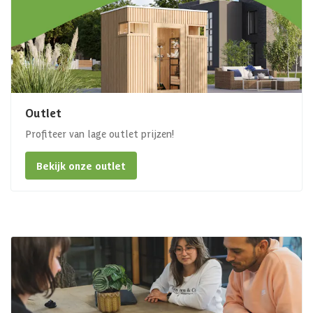
Outlet
Profiteer van lage outlet prijzen!
Bekijk onze outlet