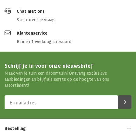
Chat met ons
Stel direct je vraag
Klantenservice
Binnen 1 werkdag antwoord
Schrijf je in voor onze nieuwsbrief
Maak van je tuin een droomtuin! Ontvang exclusieve
aanbiedingen en blijf als eerste op de hoogte van ons
assortiment!
Bestelling