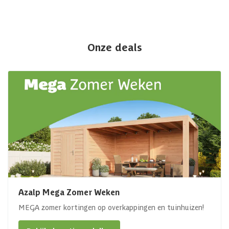
Onze deals
Azalp Mega Zomer Weken
MEGA zomer kortingen op overkappingen en tuinhuizen!