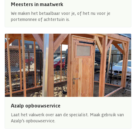
Meesters in maatwerk
We maken het betaalbaar voor je, of het nu voor je
portemonnee of achtertuin is.
Azalp opbouwservice
Laat het vakwerk over aan de specialist. Maak gebruik van
Azalp’s opbouwservice.