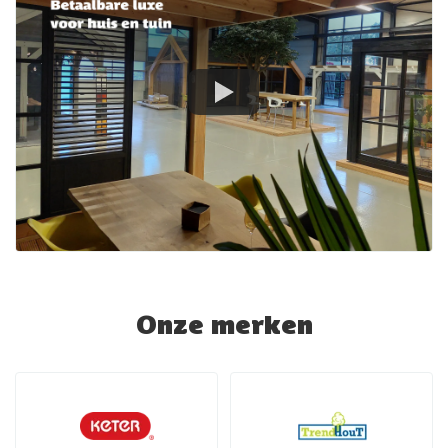
Onze merken