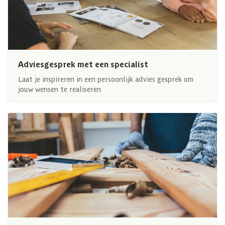
Adviesgesprek met een specialist
Laat je inspireren in een persoonlijk advies gesprek om
jouw wensen te realiseren