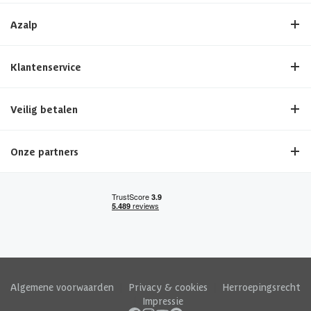
Azalp
Klantenservice
Veilig betalen
Onze partners
Algemene voorwaarden
|
Privacy & cookies
|
Herroepingsrecht
|
Impressie