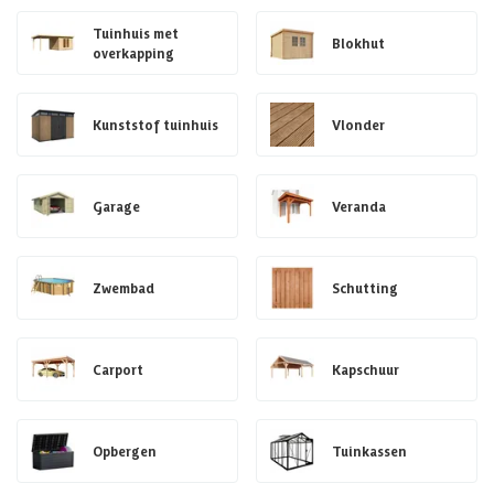
Tuinhuis met
Blokhut
overkapping
Kunststof tuinhuis
Vlonder
Garage
Veranda
Zwembad
Schutting
Carport
Kapschuur
Opbergen
Tuinkassen