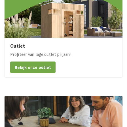
Outlet
Profiteer van lage outlet prijzen!
Bekijk onze outlet