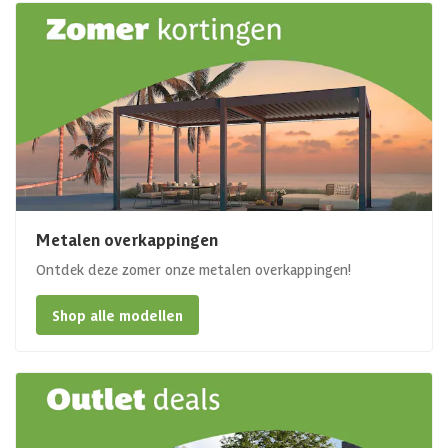
Metalen overkappingen
Ontdek deze zomer onze metalen overkappingen!
Shop alle modellen