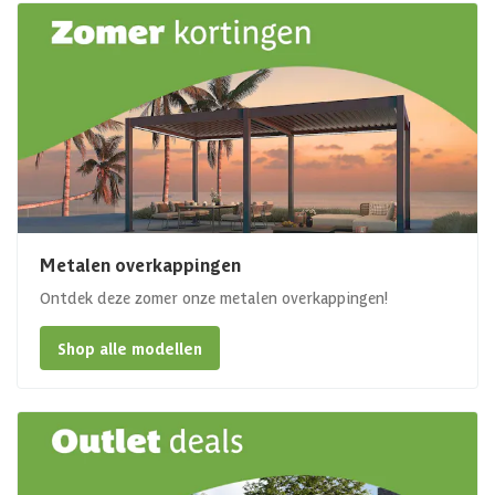
Metalen overkappingen
Ontdek deze zomer onze metalen overkappingen!
Shop alle modellen