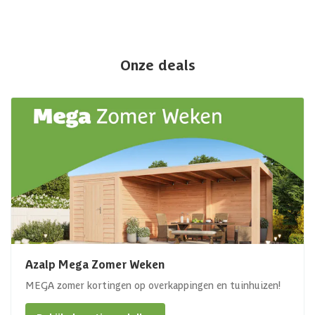
Onze deals
Azalp Mega Zomer Weken
MEGA zomer kortingen op overkappingen en tuinhuizen!