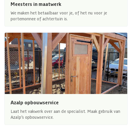
Meesters in maatwerk
We maken het betaalbaar voor je, of het nu voor je
portemonnee of achtertuin is.
Azalp opbouwservice
Laat het vakwerk over aan de specialist. Maak gebruik van
Azalp’s opbouwservice.