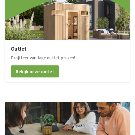
Outlet
Profiteer van lage outlet prijzen!
Bekijk onze outlet