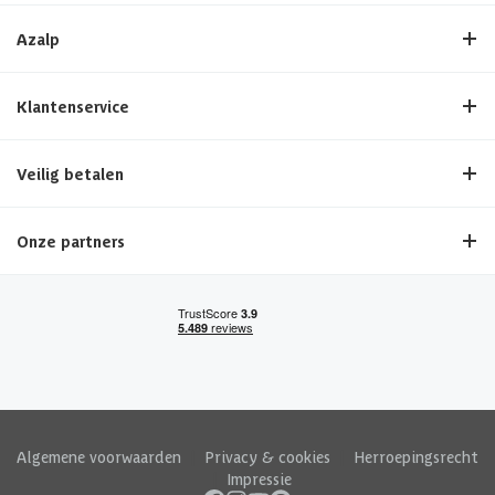
Azalp
Klantenservice
Veilig betalen
Onze partners
Algemene voorwaarden
|
Privacy & cookies
|
Herroepingsrecht
|
Impressie