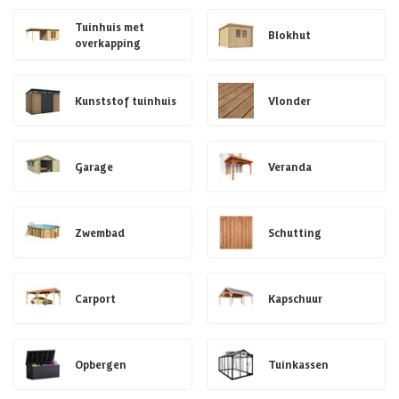
Tuinhuis met
Blokhut
overkapping
Kunststof tuinhuis
Vlonder
Garage
Veranda
Zwembad
Schutting
Carport
Kapschuur
Opbergen
Tuinkassen