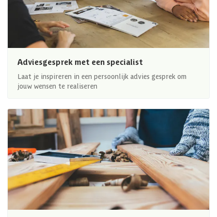
Adviesgesprek met een specialist
Laat je inspireren in een persoonlijk advies gesprek om
jouw wensen te realiseren