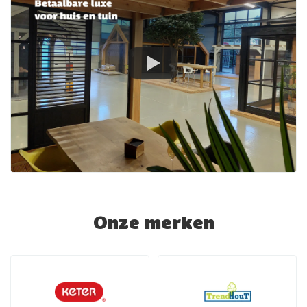
Onze merken