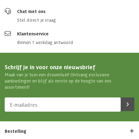
Chat met ons
Stel direct je vraag
Klantenservice
Binnen 1 werkdag antwoord
Schrijf je in voor onze nieuwsbrief
Maak van je tuin een droomtuin! Ontvang exclusieve
aanbiedingen en blijf als eerste op de hoogte van ons
assortiment!
Bestelling