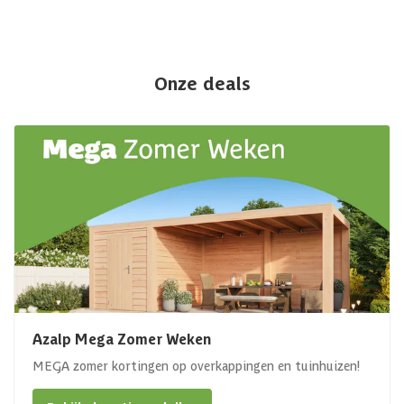
Onze deals
Azalp Mega Zomer Weken
MEGA zomer kortingen op overkappingen en tuinhuizen!