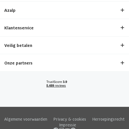
Azalp
Klantenservice
Veilig betalen
Onze partners
Algemene voorwaarden
|
Privacy & cookies
|
Herroepingsrecht
|
Impressie