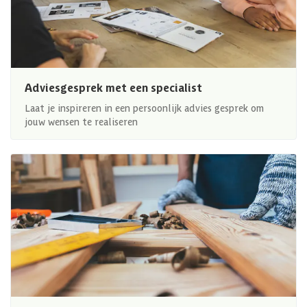
Adviesgesprek met een specialist
Laat je inspireren in een persoonlijk advies gesprek om
jouw wensen te realiseren