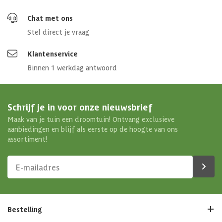
Chat met ons
Stel direct je vraag
Klantenservice
Binnen 1 werkdag antwoord
Schrijf je in voor onze nieuwsbrief
Maak van je tuin een droomtuin! Ontvang exclusieve
aanbiedingen en blijf als eerste op de hoogte van ons
assortiment!
Bestelling