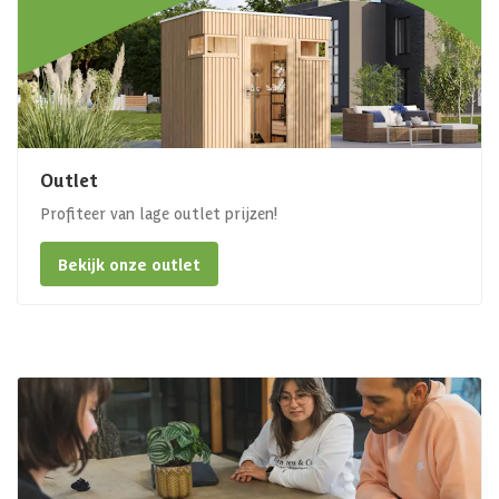
Outlet
Profiteer van lage outlet prijzen!
Bekijk onze outlet