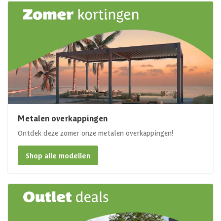
Metalen overkappingen
Ontdek deze zomer onze metalen overkappingen!
Shop alle modellen