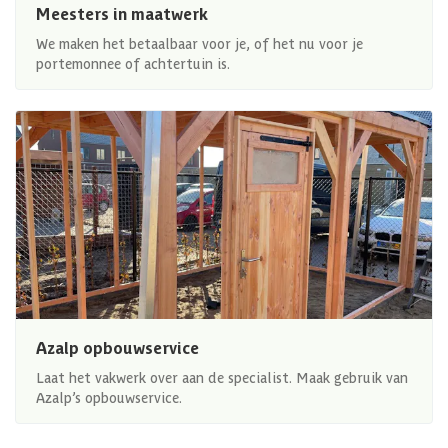
Meesters in maatwerk
We maken het betaalbaar voor je, of het nu voor je
portemonnee of achtertuin is.
Azalp opbouwservice
Laat het vakwerk over aan de specialist. Maak gebruik van
Azalp’s opbouwservice.