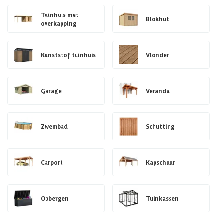
Tuinhuis met
Blokhut
overkapping
Kunststof tuinhuis
Vlonder
Garage
Veranda
Zwembad
Schutting
Carport
Kapschuur
Opbergen
Tuinkassen