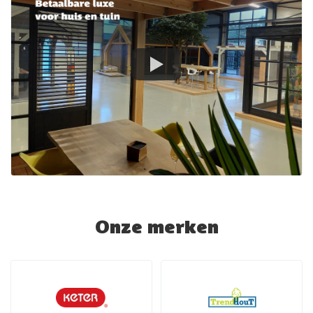
Onze merken