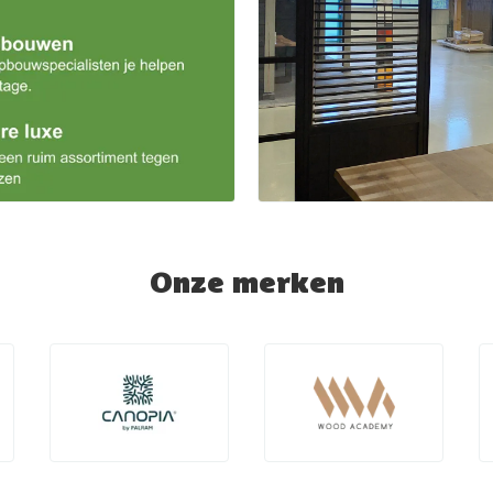
Onze merken