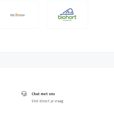
Chat met ons
Stel direct je vraag