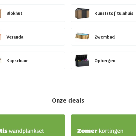
Blokhut
Kunststof tuinhuis
Veranda
Zwembad
Kapschuur
Opbergen
Onze deals