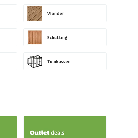
Vlonder
Schutting
Tuinkassen