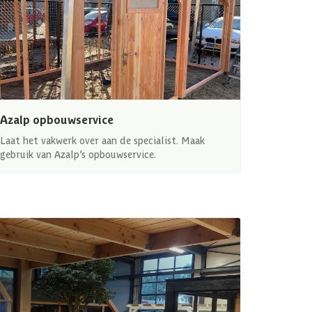
Azalp opbouwservice
Laat het vakwerk over aan de specialist. Maak
gebruik van Azalp’s opbouwservice.