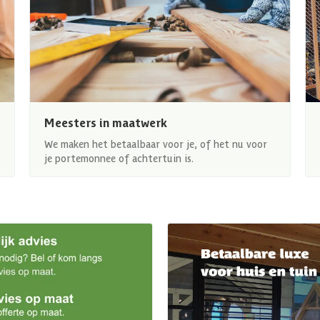
Meesters in maatwerk
We maken het betaalbaar voor je, of het nu voor
je portemonnee of achtertuin is.