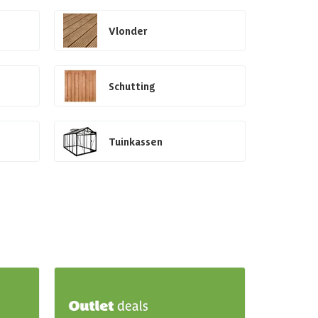
Vlonder
Schutting
Tuinkassen