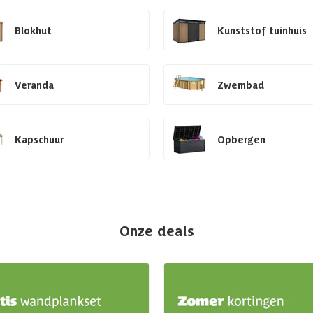
Blokhut
Kunststof tuinhuis
Veranda
Zwembad
Kapschuur
Opbergen
Onze deals