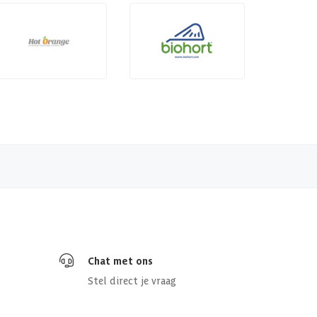
Chat met ons
Stel direct je vraag