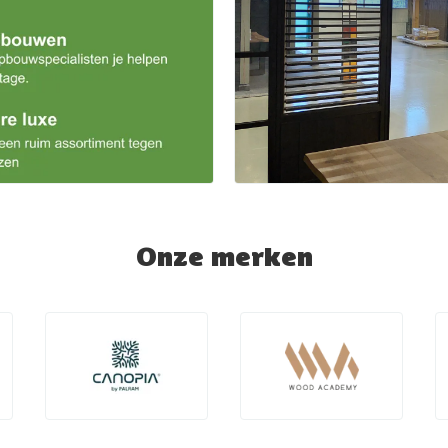
Onze merken