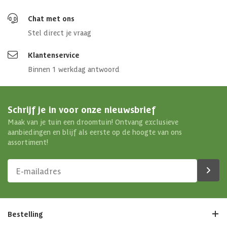
Chat met ons
Stel direct je vraag
Klantenservice
Binnen 1 werkdag antwoord
Schrijf je in voor onze nieuwsbrief
Maak van je tuin een droomtuin! Ontvang exclusieve
aanbiedingen en blijf als eerste op de hoogte van ons
assortiment!
Bestelling