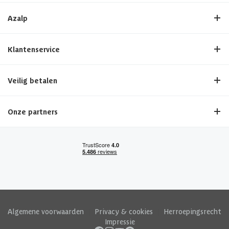
Azalp
Klantenservice
Veilig betalen
Onze partners
Algemene voorwaarden
|
Privacy & cookies
|
Herroepingsrecht
|
Impressie