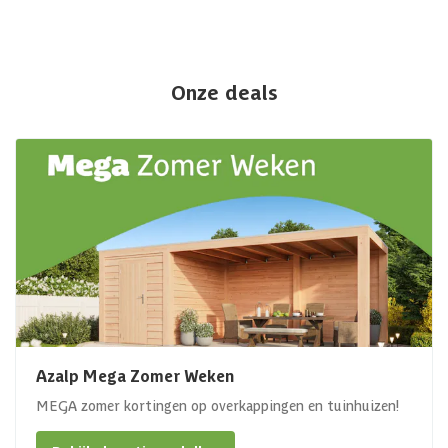
Onze deals
Azalp Mega Zomer Weken
MEGA zomer kortingen op overkappingen en tuinhuizen!