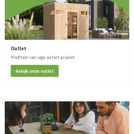
Outlet
Profiteer van lage outlet prijzen!
Bekijk onze outlet