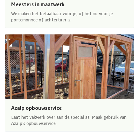
Meesters in maatwerk
We maken het betaalbaar voor je, of het nu voor je
portemonnee of achtertuin is.
Azalp opbouwservice
Laat het vakwerk over aan de specialist. Maak gebruik van
Azalp’s opbouwservice.