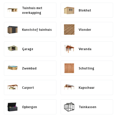
Tuinhuis met
Blokhut
overkapping
Kunststof tuinhuis
Vlonder
Garage
Veranda
Zwembad
Schutting
Carport
Kapschuur
Opbergen
Tuinkassen