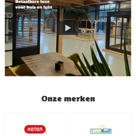
Onze merken