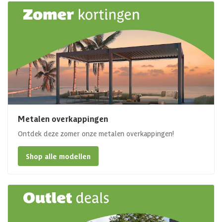
Metalen overkappingen
Ontdek deze zomer onze metalen overkappingen!
Shop alle modellen