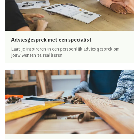
Adviesgesprek met een specialist
Laat je inspireren in een persoonlijk advies gesprek om
jouw wensen te realiseren