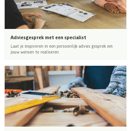
Adviesgesprek met een specialist
Laat je inspireren in een persoonlijk advies gesprek om
jouw wensen te realiseren