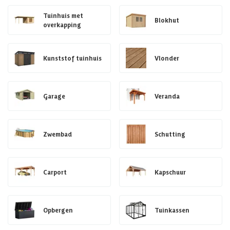
Tuinhuis met
Blokhut
overkapping
Kunststof tuinhuis
Vlonder
Garage
Veranda
Zwembad
Schutting
Carport
Kapschuur
Opbergen
Tuinkassen