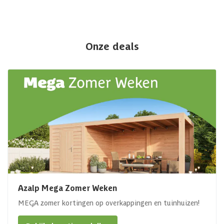
Onze deals
Azalp Mega Zomer Weken
MEGA zomer kortingen op overkappingen en tuinhuizen!