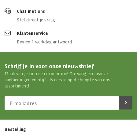
Chat met ons
Stel direct je vraag
Klantenservice
Binnen 1 werkdag antwoord
Schrijf je in voor onze nieuwsbrief
Maak van je tuin een droomtuin! Ontvang exclusieve
aanbiedingen en blijf als eerste op de hoogte van ons
assortiment!
Bestelling