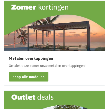
Metalen overkappingen
Ontdek deze zomer onze metalen overkappingen!
Shop alle modellen