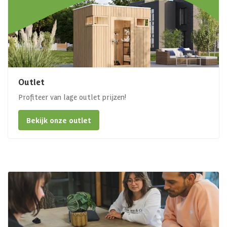
Outlet
Profiteer van lage outlet prijzen!
Bekijk onze outlet