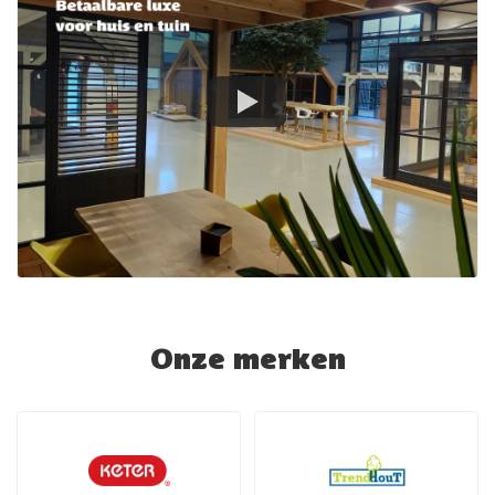
Onze merken