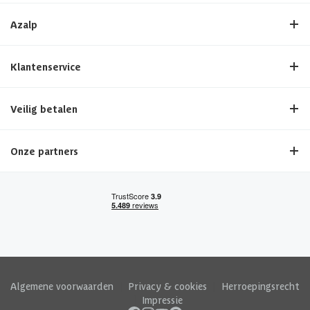
Azalp
Klantenservice
Veilig betalen
Onze partners
Algemene voorwaarden
|
Privacy & cookies
|
Herroepingsrecht
|
Impressie