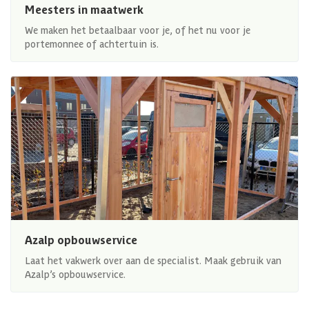
Meesters in maatwerk
We maken het betaalbaar voor je, of het nu voor je
portemonnee of achtertuin is.
Azalp opbouwservice
Laat het vakwerk over aan de specialist. Maak gebruik van
Azalp’s opbouwservice.