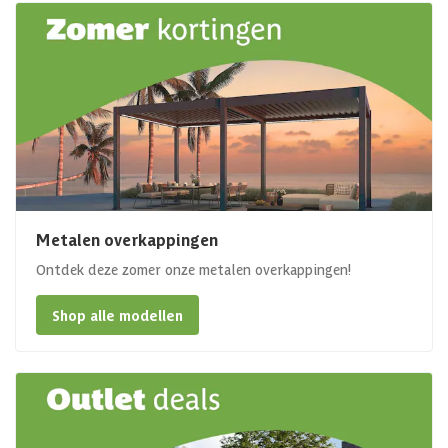
Metalen overkappingen
Ontdek deze zomer onze metalen overkappingen!
Shop alle modellen