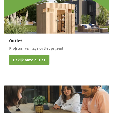
Outlet
Profiteer van lage outlet prijzen!
Bekijk onze outlet