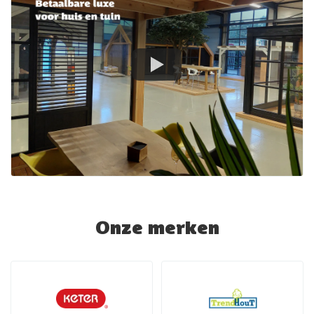
Onze merken