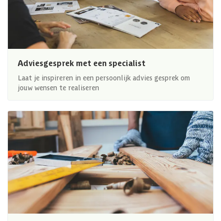
Adviesgesprek met een specialist
Laat je inspireren in een persoonlijk advies gesprek om
jouw wensen te realiseren