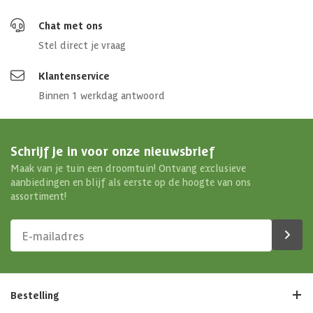
Chat met ons
Stel direct je vraag
Klantenservice
Binnen 1 werkdag antwoord
Schrijf je in voor onze nieuwsbrief
Maak van je tuin een droomtuin! Ontvang exclusieve
aanbiedingen en blijf als eerste op de hoogte van ons
assortiment!
Bestelling