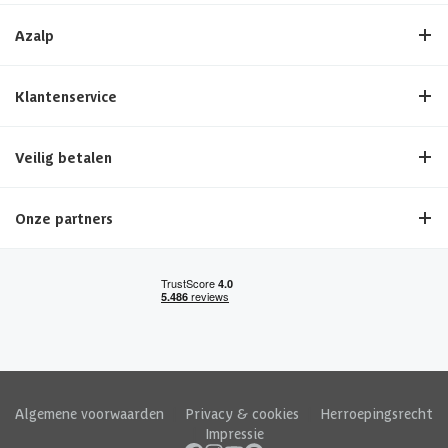
Azalp
Klantenservice
Veilig betalen
Onze partners
Algemene voorwaarden
|
Privacy & cookies
|
Herroepingsrecht
|
Impressie