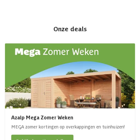
Onze deals
Azalp Mega Zomer Weken
MEGA zomer kortingen op overkappingen en tuinhuizen!