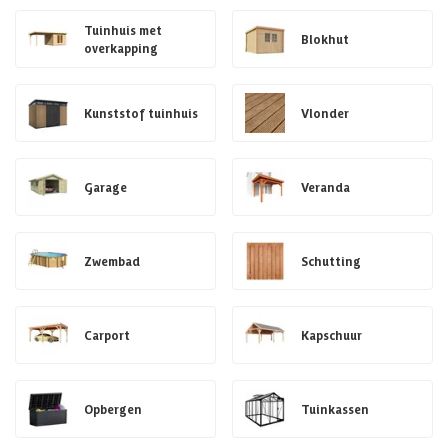
Tuinhuis met
Blokhut
overkapping
Kunststof tuinhuis
Vlonder
Garage
Veranda
Zwembad
Schutting
Carport
Kapschuur
Opbergen
Tuinkassen