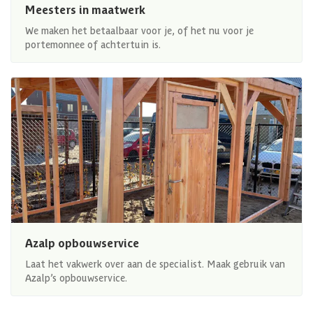
Meesters in maatwerk
We maken het betaalbaar voor je, of het nu voor je
portemonnee of achtertuin is.
Azalp opbouwservice
Laat het vakwerk over aan de specialist. Maak gebruik van
Azalp’s opbouwservice.