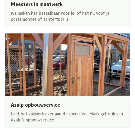
Meesters in maatwerk
We maken het betaalbaar voor je, of het nu voor je
portemonnee of achtertuin is.
Azalp opbouwservice
Laat het vakwerk over aan de specialist. Maak gebruik van
Azalp’s opbouwservice.