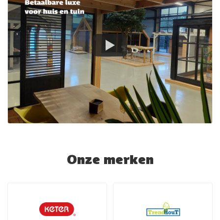
Onze merken