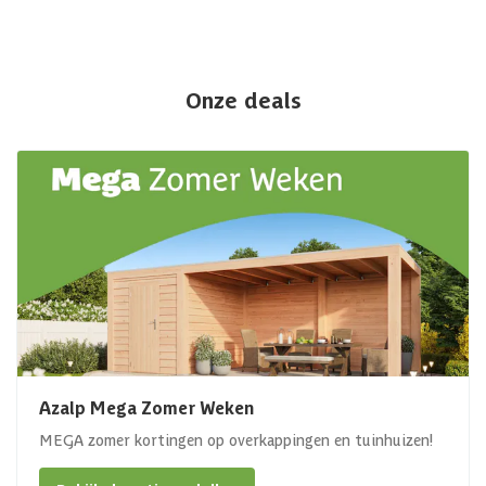
Onze deals
Azalp Mega Zomer Weken
MEGA zomer kortingen op overkappingen en tuinhuizen!