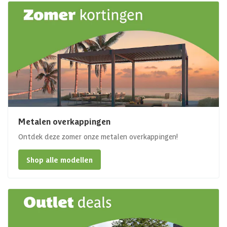
Metalen overkappingen
Ontdek deze zomer onze metalen overkappingen!
Shop alle modellen