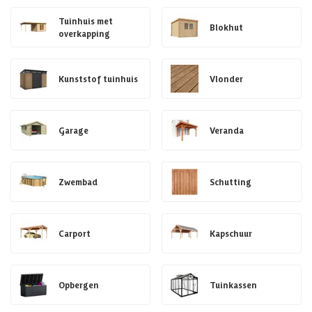
Tuinhuis met
Blokhut
overkapping
Kunststof tuinhuis
Vlonder
Garage
Veranda
Zwembad
Schutting
Carport
Kapschuur
Opbergen
Tuinkassen