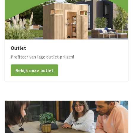
Outlet
Profiteer van lage outlet prijzen!
Bekijk onze outlet