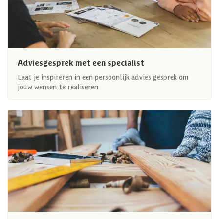
Adviesgesprek met een specialist
Laat je inspireren in een persoonlijk advies gesprek om
jouw wensen te realiseren