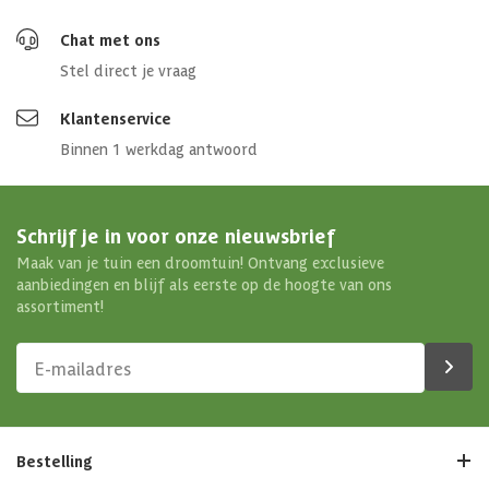
Chat met ons
Stel direct je vraag
Klantenservice
Binnen 1 werkdag antwoord
Schrijf je in voor onze nieuwsbrief
Maak van je tuin een droomtuin! Ontvang exclusieve
aanbiedingen en blijf als eerste op de hoogte van ons
assortiment!
Bestelling