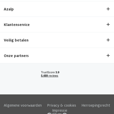
Azalp
Klantenservice
Veilig betalen
Onze partners
Algemene voorwaarden
|
Privacy & cookies
|
Herroepingsrecht
|
Impressie