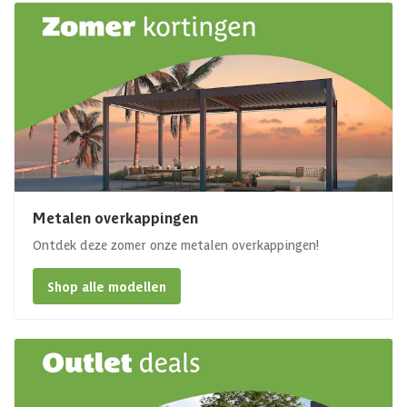
Metalen overkappingen
Ontdek deze zomer onze metalen overkappingen!
Shop alle modellen