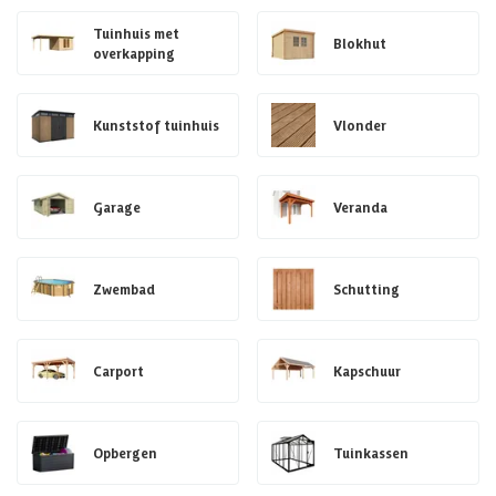
Tuinhuis met
Blokhut
overkapping
Kunststof tuinhuis
Vlonder
Garage
Veranda
Zwembad
Schutting
Carport
Kapschuur
Opbergen
Tuinkassen