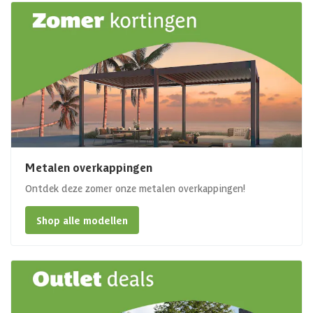
Metalen overkappingen
Ontdek deze zomer onze metalen overkappingen!
Shop alle modellen