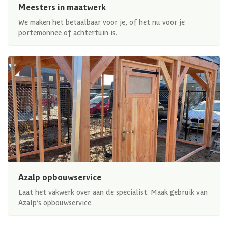
Meesters in maatwerk
We maken het betaalbaar voor je, of het nu voor je
portemonnee of achtertuin is.
Azalp opbouwservice
Laat het vakwerk over aan de specialist. Maak gebruik van
Azalp’s opbouwservice.