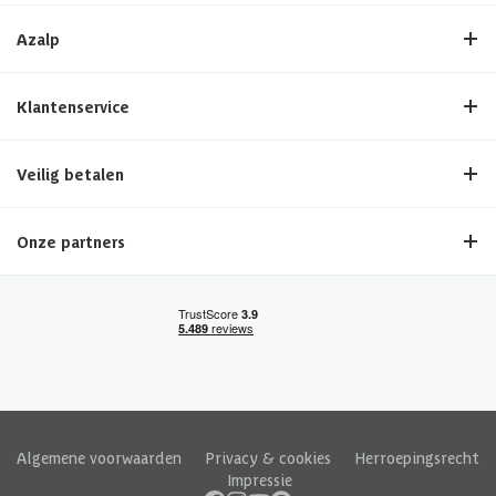
Azalp
Klantenservice
Veilig betalen
Onze partners
Algemene voorwaarden
|
Privacy & cookies
|
Herroepingsrecht
|
Impressie