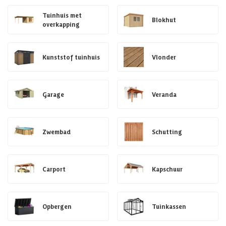
Tuinhuis met
Blokhut
overkapping
Kunststof tuinhuis
Vlonder
Garage
Veranda
Zwembad
Schutting
Carport
Kapschuur
Opbergen
Tuinkassen