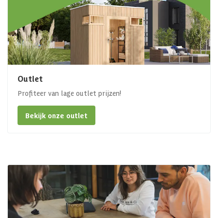
Outlet
Profiteer van lage outlet prijzen!
Bekijk onze outlet