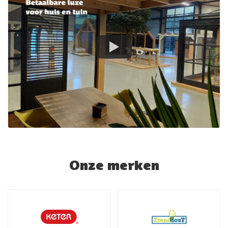
Onze merken