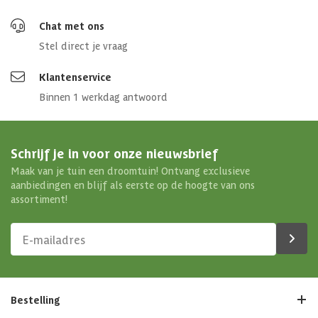
Chat met ons
Stel direct je vraag
Klantenservice
Binnen 1 werkdag antwoord
Schrijf je in voor onze nieuwsbrief
Maak van je tuin een droomtuin! Ontvang exclusieve
aanbiedingen en blijf als eerste op de hoogte van ons
assortiment!
Bestelling