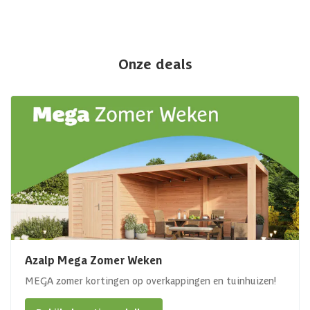
Onze deals
Azalp Mega Zomer Weken
MEGA zomer kortingen op overkappingen en tuinhuizen!