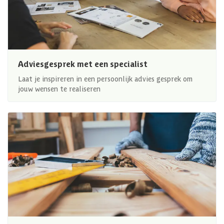
Adviesgesprek met een specialist
Laat je inspireren in een persoonlijk advies gesprek om
jouw wensen te realiseren