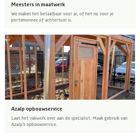
Meesters in maatwerk
We maken het betaalbaar voor je, of het nu voor je
portemonnee of achtertuin is.
Azalp opbouwservice
Laat het vakwerk over aan de specialist. Maak gebruik van
Azalp’s opbouwservice.