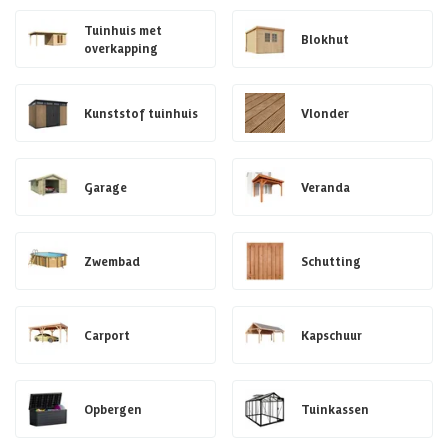
Tuinhuis met
Blokhut
overkapping
Kunststof tuinhuis
Vlonder
Garage
Veranda
Zwembad
Schutting
Carport
Kapschuur
Opbergen
Tuinkassen