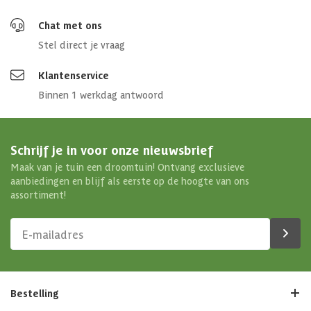
Chat met ons
Stel direct je vraag
Klantenservice
Binnen 1 werkdag antwoord
Schrijf je in voor onze nieuwsbrief
Maak van je tuin een droomtuin! Ontvang exclusieve
aanbiedingen en blijf als eerste op de hoogte van ons
assortiment!
Bestelling