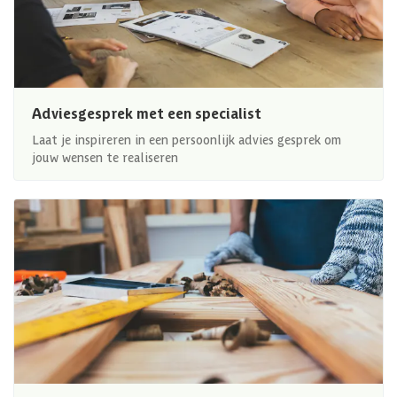
Adviesgesprek met een specialist
Laat je inspireren in een persoonlijk advies gesprek om
jouw wensen te realiseren