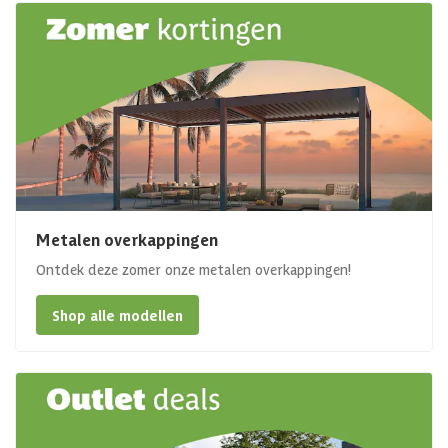
Metalen overkappingen
Ontdek deze zomer onze metalen overkappingen!
Shop alle modellen