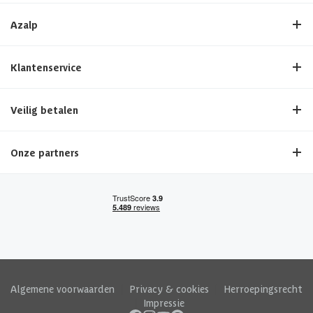
Azalp
Klantenservice
Veilig betalen
Onze partners
Algemene voorwaarden
|
Privacy & cookies
|
Herroepingsrecht
|
Impressie