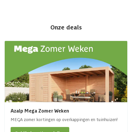
Onze deals
Azalp Mega Zomer Weken
MEGA zomer kortingen op overkappingen en tuinhuizen!