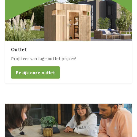
Outlet
Profiteer van lage outlet prijzen!
Bekijk onze outlet