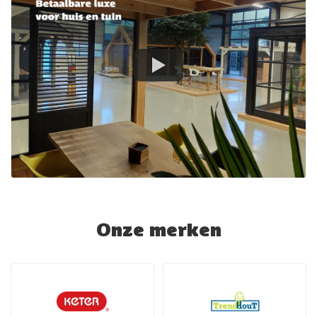
Onze merken