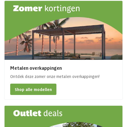
Metalen overkappingen
Ontdek deze zomer onze metalen overkappingen!
Shop alle modellen