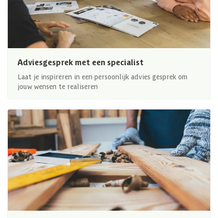
Adviesgesprek met een specialist
Laat je inspireren in een persoonlijk advies gesprek om
jouw wensen te realiseren