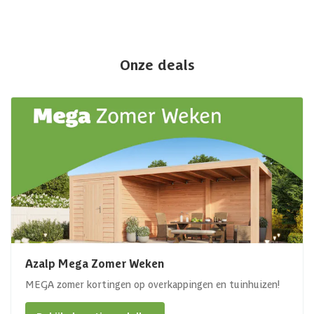
Onze deals
Azalp Mega Zomer Weken
MEGA zomer kortingen op overkappingen en tuinhuizen!