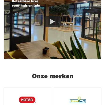
Onze merken