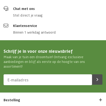
Chat met ons
Stel direct je vraag
Klantenservice
Binnen 1 werkdag antwoord
Schrijf je in voor onze nieuwsbrief
Maak van je tuin een droomtuin! Ontvang exclusieve
aanbiedingen en blijf als eerste op de hoogte van ons
assortiment!
Bestelling