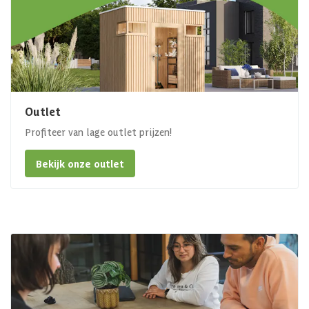
Outlet
Profiteer van lage outlet prijzen!
Bekijk onze outlet