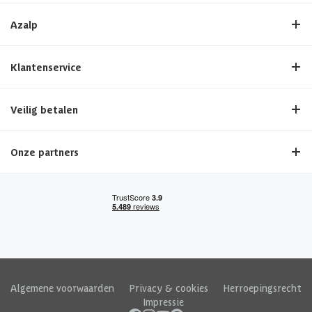
Azalp
Klantenservice
Veilig betalen
Onze partners
Algemene voorwaarden
|
Privacy & cookies
|
Herroepingsrecht
|
Impressie