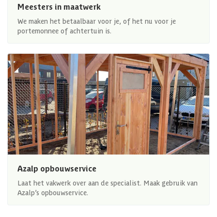
Meesters in maatwerk
We maken het betaalbaar voor je, of het nu voor je
portemonnee of achtertuin is.
Azalp opbouwservice
Laat het vakwerk over aan de specialist. Maak gebruik van
Azalp’s opbouwservice.