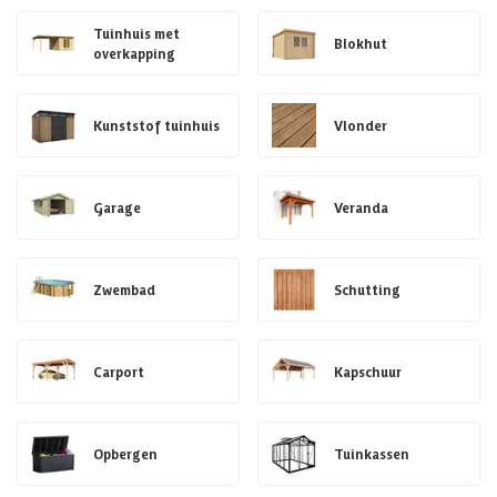
Tuinhuis met
Blokhut
overkapping
Kunststof tuinhuis
Vlonder
Garage
Veranda
Zwembad
Schutting
Carport
Kapschuur
Opbergen
Tuinkassen