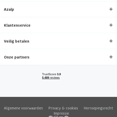
Azalp
Klantenservice
Veilig betalen
Onze partners
Algemene voorwaarden
|
Privacy & cookies
|
Herroepingsrecht
|
Impressie