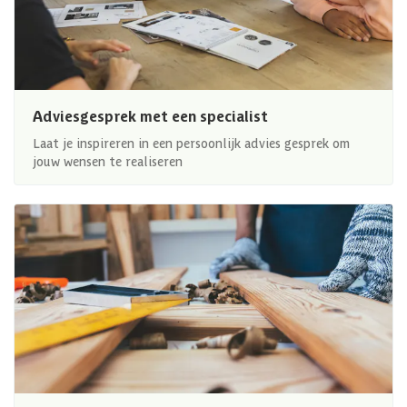
Adviesgesprek met een specialist
Laat je inspireren in een persoonlijk advies gesprek om
jouw wensen te realiseren