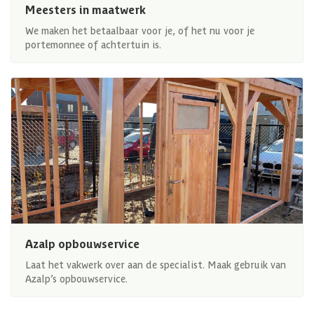
Meesters in maatwerk
We maken het betaalbaar voor je, of het nu voor je
portemonnee of achtertuin is.
Azalp opbouwservice
Laat het vakwerk over aan de specialist. Maak gebruik van
Azalp’s opbouwservice.