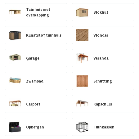
Tuinhuis met
Blokhut
overkapping
Kunststof tuinhuis
Vlonder
Garage
Veranda
Zwembad
Schutting
Carport
Kapschuur
Opbergen
Tuinkassen