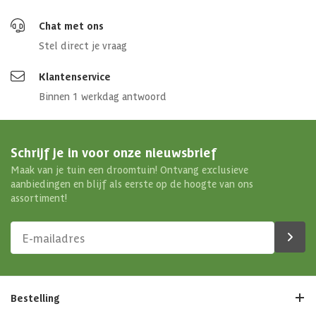
Chat met ons
Stel direct je vraag
Klantenservice
Binnen 1 werkdag antwoord
Schrijf je in voor onze nieuwsbrief
Maak van je tuin een droomtuin! Ontvang exclusieve
aanbiedingen en blijf als eerste op de hoogte van ons
assortiment!
Bestelling