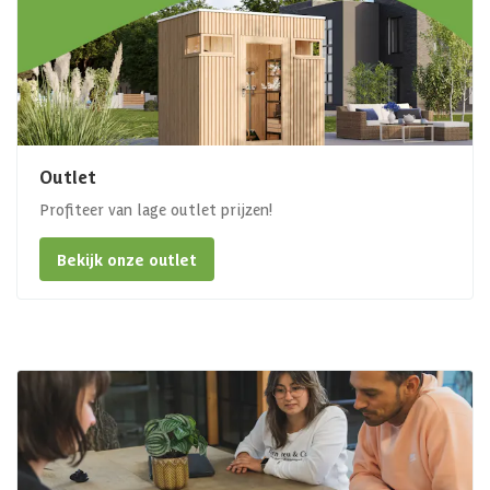
Outlet
Profiteer van lage outlet prijzen!
Bekijk onze outlet