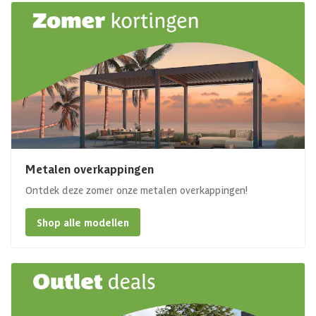
Metalen overkappingen
Ontdek deze zomer onze metalen overkappingen!
Shop alle modellen