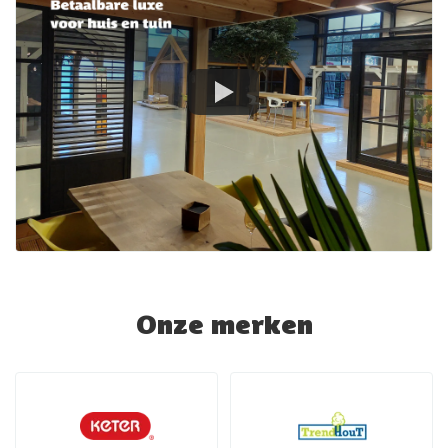
Onze merken