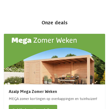
Onze deals
Azalp Mega Zomer Weken
MEGA zomer kortingen op overkappingen en tuinhuizen!