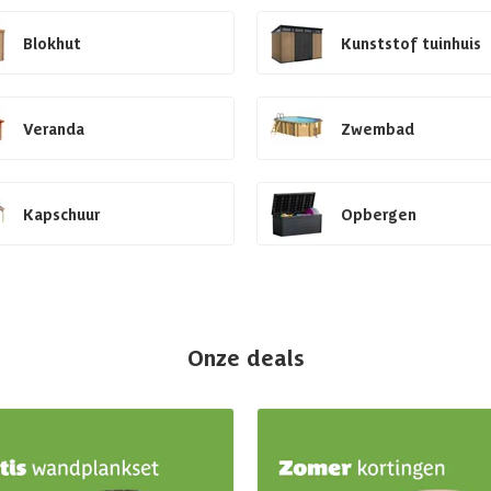
Blokhut
Kunststof tuinhuis
Veranda
Zwembad
Kapschuur
Opbergen
Onze deals