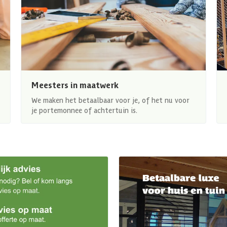
Meesters in maatwerk
We maken het betaalbaar voor je, of het nu voor
je portemonnee of achtertuin is.