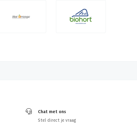
Chat met ons
Stel direct je vraag