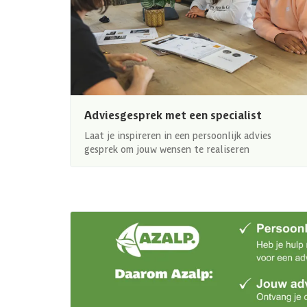
Adviesgesprek met een specialist
Laat je inspireren in een persoonlijk advies
gesprek om jouw wensen te realiseren