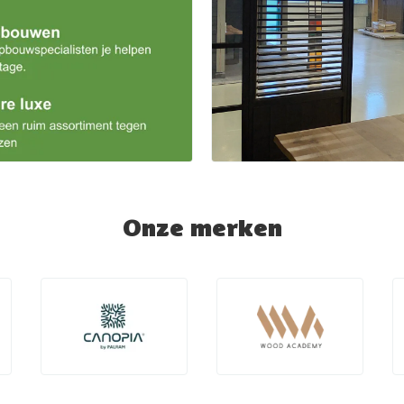
Onze merken