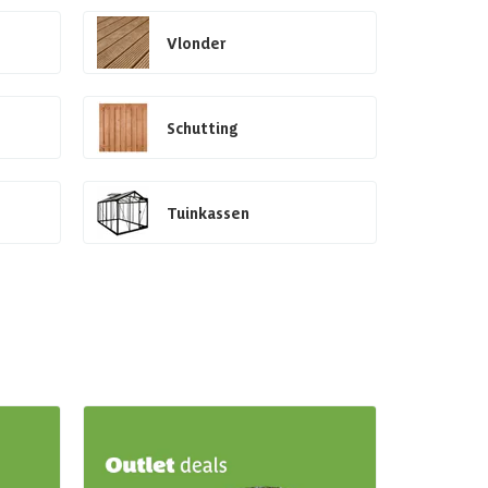
Vlonder
Schutting
Tuinkassen