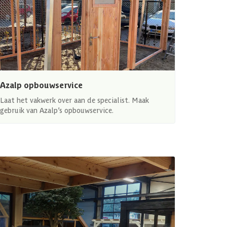
Azalp opbouwservice
Laat het vakwerk over aan de specialist. Maak
gebruik van Azalp’s opbouwservice.