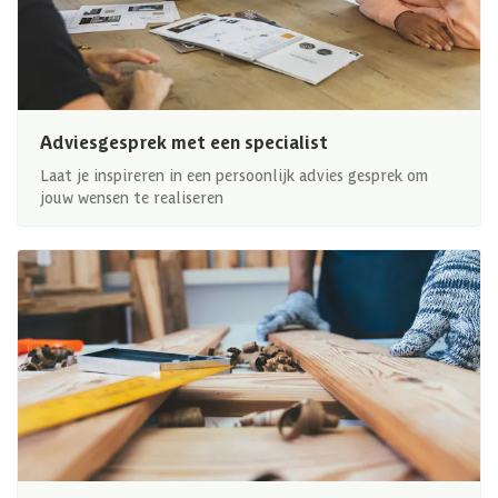
Adviesgesprek met een specialist
Laat je inspireren in een persoonlijk advies gesprek om
jouw wensen te realiseren