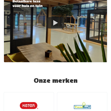
Onze merken