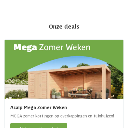
Onze deals
Azalp Mega Zomer Weken
MEGA zomer kortingen op overkappingen en tuinhuizen!