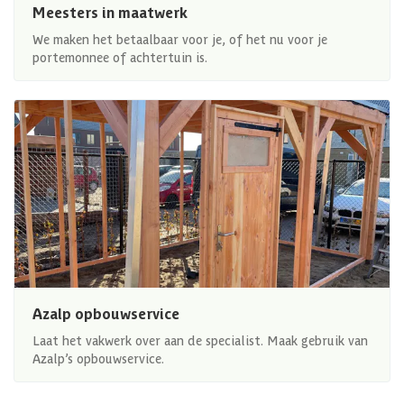
Meesters in maatwerk
We maken het betaalbaar voor je, of het nu voor je
portemonnee of achtertuin is.
Azalp opbouwservice
Laat het vakwerk over aan de specialist. Maak gebruik van
Azalp’s opbouwservice.