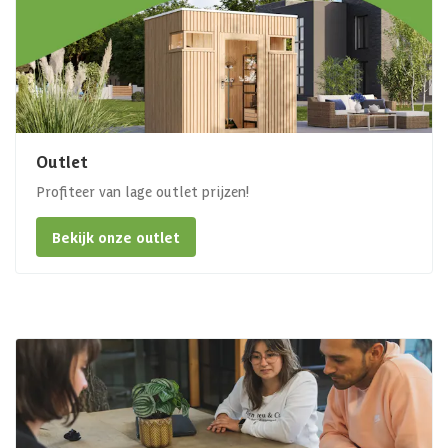
Outlet
Profiteer van lage outlet prijzen!
Bekijk onze outlet