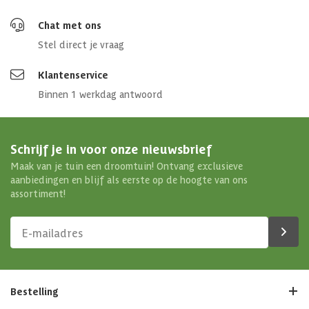
Chat met ons
Stel direct je vraag
Klantenservice
Binnen 1 werkdag antwoord
Schrijf je in voor onze nieuwsbrief
Maak van je tuin een droomtuin! Ontvang exclusieve
aanbiedingen en blijf als eerste op de hoogte van ons
assortiment!
Bestelling