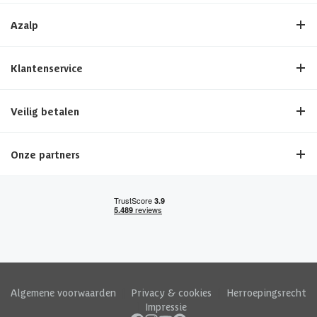
Azalp
Klantenservice
Veilig betalen
Onze partners
Algemene voorwaarden
|
Privacy & cookies
|
Herroepingsrecht
|
Impressie