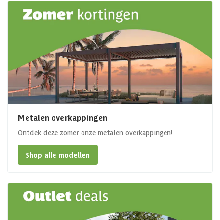
Metalen overkappingen
Ontdek deze zomer onze metalen overkappingen!
Shop alle modellen