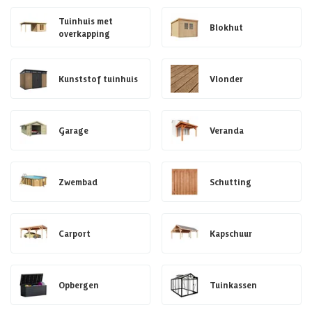
Tuinhuis met
Blokhut
overkapping
Kunststof tuinhuis
Vlonder
Garage
Veranda
Zwembad
Schutting
Carport
Kapschuur
Opbergen
Tuinkassen