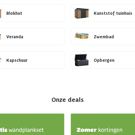
Blokhut
Kunststof tuinhuis
Veranda
Zwembad
Kapschuur
Opbergen
Onze deals