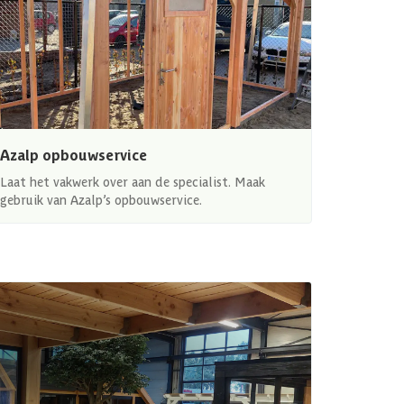
Azalp opbouwservice
Laat het vakwerk over aan de specialist. Maak
gebruik van Azalp’s opbouwservice.