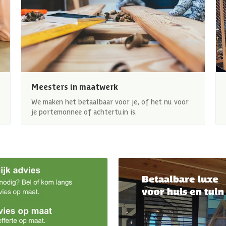
Meesters in maatwerk
We maken het betaalbaar voor je, of het nu voor
je portemonnee of achtertuin is.