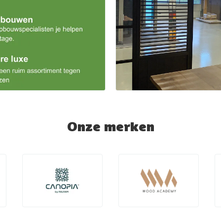
Onze merken