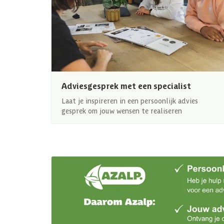
Adviesgesprek met een specialist
Laat je inspireren in een persoonlijk advies
gesprek om jouw wensen te realiseren