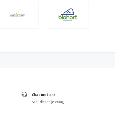
Chat met ons
Stel direct je vraag