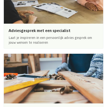
Adviesgesprek met een specialist
Laat je inspireren in een persoonlijk advies gesprek om
jouw wensen te realiseren