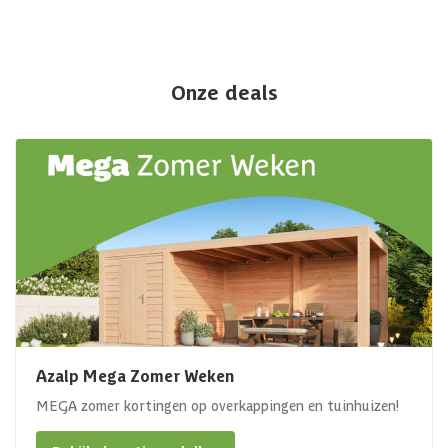
Onze deals
Azalp Mega Zomer Weken
MEGA zomer kortingen op overkappingen en tuinhuizen!