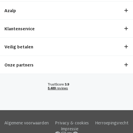
Azalp
Klantenservice
Veilig betalen
Onze partners
Algemene voorwaarden
|
Privacy & cookies
|
Herroepingsrecht
|
Impressie