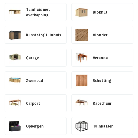
Tuinhuis met
Blokhut
overkapping
Kunststof tuinhuis
Vlonder
Garage
Veranda
Zwembad
Schutting
Carport
Kapschuur
Opbergen
Tuinkassen