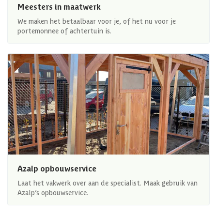
Meesters in maatwerk
We maken het betaalbaar voor je, of het nu voor je
portemonnee of achtertuin is.
Azalp opbouwservice
Laat het vakwerk over aan de specialist. Maak gebruik van
Azalp’s opbouwservice.