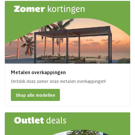
Metalen overkappingen
Ontdek deze zomer onze metalen overkappingen!
Shop alle modellen