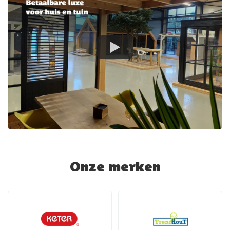
Onze merken