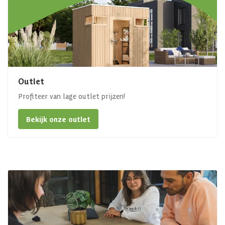
Outlet
Profiteer van lage outlet prijzen!
Bekijk onze outlet