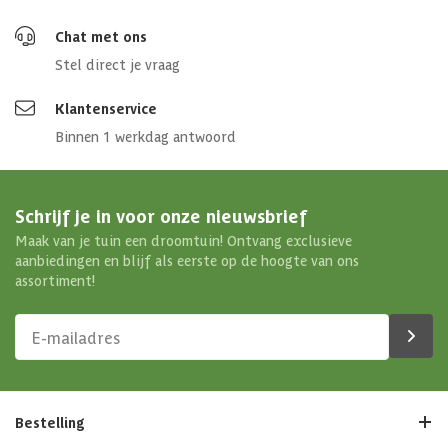
Chat met ons
Stel direct je vraag
Klantenservice
Binnen 1 werkdag antwoord
Schrijf je in voor onze nieuwsbrief
Maak van je tuin een droomtuin! Ontvang exclusieve
aanbiedingen en blijf als eerste op de hoogte van ons
assortiment!
Bestelling