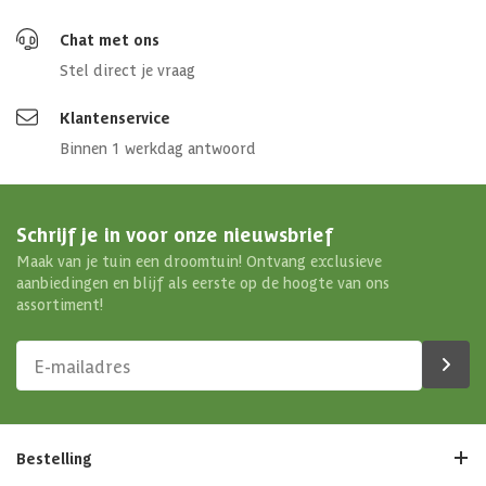
Chat met ons
Stel direct je vraag
Klantenservice
Binnen 1 werkdag antwoord
Schrijf je in voor onze nieuwsbrief
Maak van je tuin een droomtuin! Ontvang exclusieve
aanbiedingen en blijf als eerste op de hoogte van ons
assortiment!
Bestelling