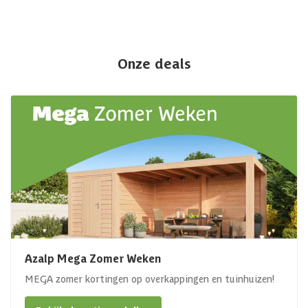
Onze deals
Azalp Mega Zomer Weken
MEGA zomer kortingen op overkappingen en tuinhuizen!