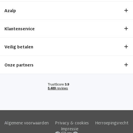
Azalp
Klantenservice
Veilig betalen
Onze partners
Algemene voorwaarden
|
Privacy & cookies
|
Herroepingsrecht
|
Impressie