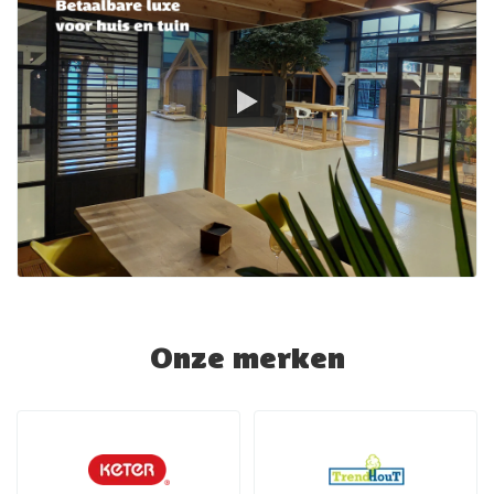
Onze merken