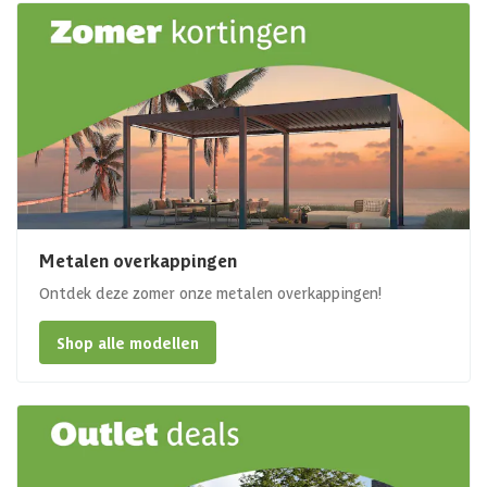
Metalen overkappingen
Ontdek deze zomer onze metalen overkappingen!
Shop alle modellen