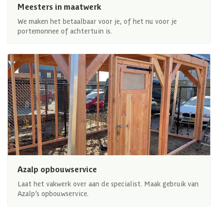
Meesters in maatwerk
We maken het betaalbaar voor je, of het nu voor je
portemonnee of achtertuin is.
Azalp opbouwservice
Laat het vakwerk over aan de specialist. Maak gebruik van
Azalp’s opbouwservice.