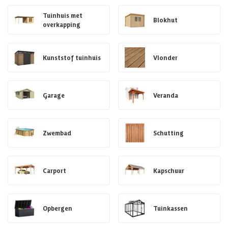
Tuinhuis met
Blokhut
overkapping
Kunststof tuinhuis
Vlonder
Garage
Veranda
Zwembad
Schutting
Carport
Kapschuur
Opbergen
Tuinkassen