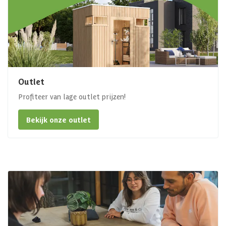
Outlet
Profiteer van lage outlet prijzen!
Bekijk onze outlet