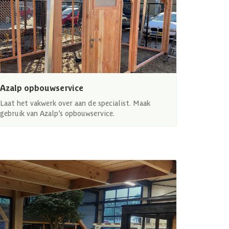
Azalp opbouwservice
Laat het vakwerk over aan de specialist. Maak
gebruik van Azalp’s opbouwservice.