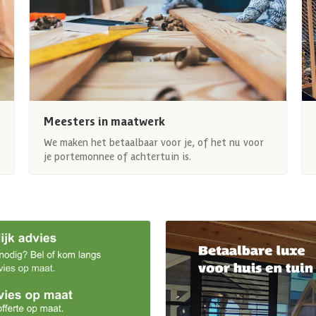
Meesters in maatwerk
We maken het betaalbaar voor je, of het nu voor
je portemonnee of achtertuin is.