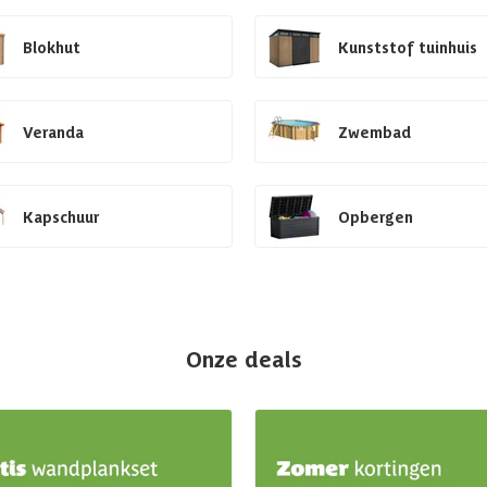
Blokhut
Kunststof tuinhuis
Veranda
Zwembad
Kapschuur
Opbergen
Onze deals