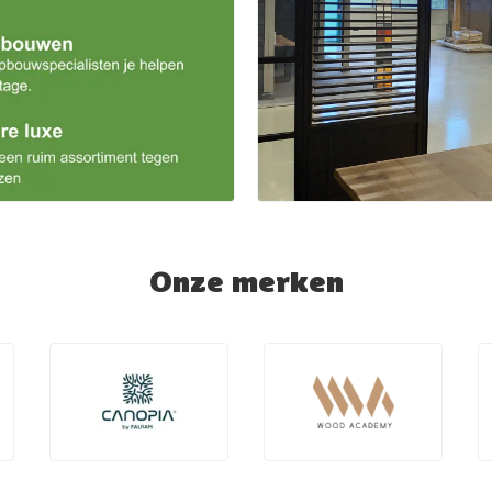
Onze merken