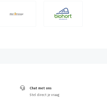
Chat met ons
Stel direct je vraag