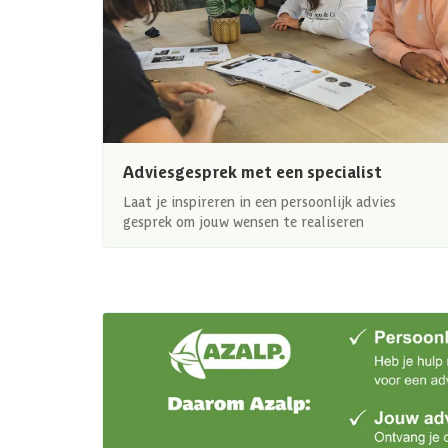
Adviesgesprek met een specialist
Laat je inspireren in een persoonlijk advies
gesprek om jouw wensen te realiseren