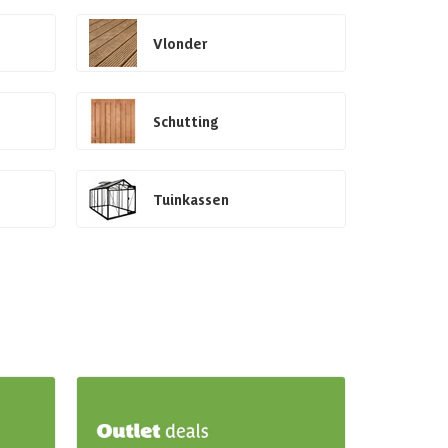
Vlonder
Schutting
Tuinkassen