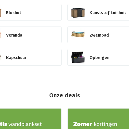
Blokhut
Kunststof tuinhuis
Veranda
Zwembad
Kapschuur
Opbergen
Onze deals