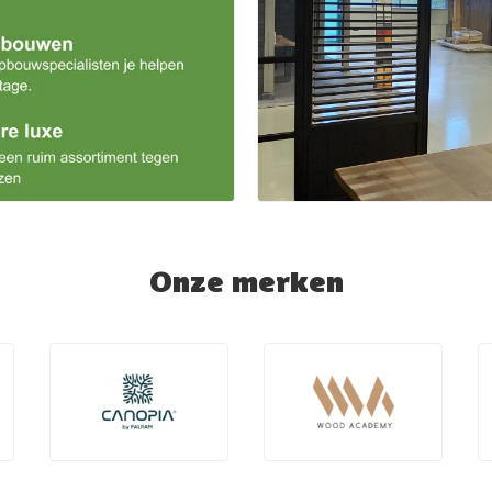
Onze merken