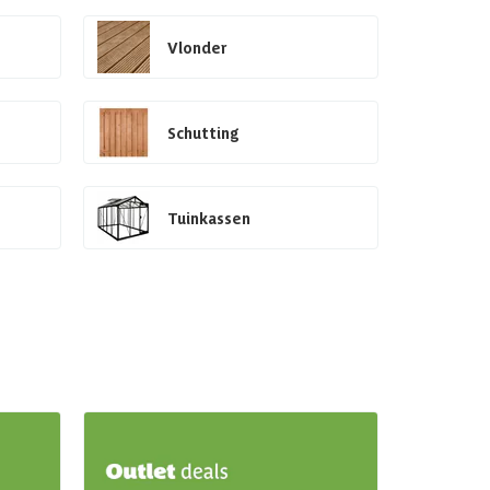
Vlonder
Schutting
Tuinkassen