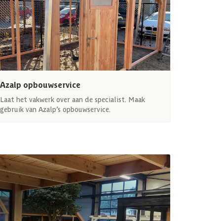
Azalp opbouwservice
Laat het vakwerk over aan de specialist. Maak
gebruik van Azalp’s opbouwservice.