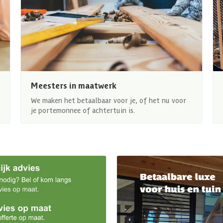
Meesters in maatwerk
We maken het betaalbaar voor je, of het nu voor
je portemonnee of achtertuin is.