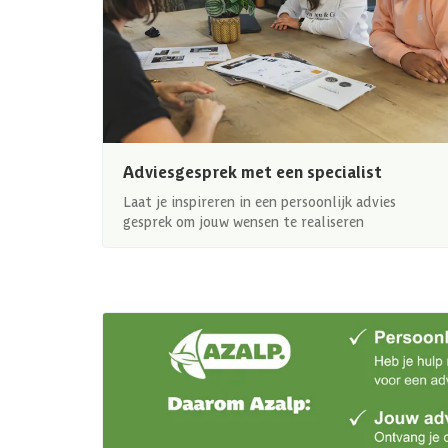
Adviesgesprek met een specialist
Laat je inspireren in een persoonlijk advies
gesprek om jouw wensen te realiseren