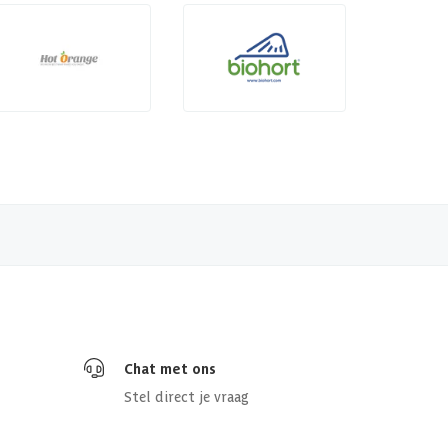
Chat met ons
Stel direct je vraag