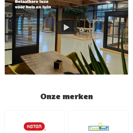
Onze merken