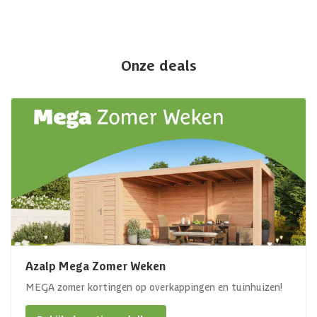
Onze deals
Azalp Mega Zomer Weken
MEGA zomer kortingen op overkappingen en tuinhuizen!