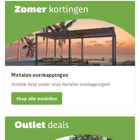
Metalen overkappingen
Ontdek deze zomer onze metalen overkappingen!
Shop alle modellen