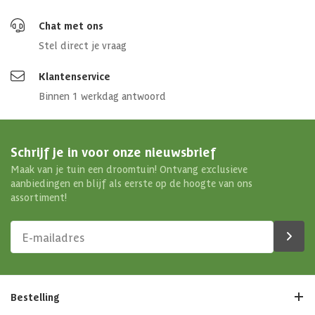
Chat met ons
Stel direct je vraag
Klantenservice
Binnen 1 werkdag antwoord
Schrijf je in voor onze nieuwsbrief
Maak van je tuin een droomtuin! Ontvang exclusieve
aanbiedingen en blijf als eerste op de hoogte van ons
assortiment!
Bestelling