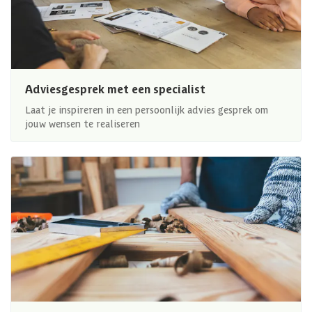
Adviesgesprek met een specialist
Laat je inspireren in een persoonlijk advies gesprek om
jouw wensen te realiseren