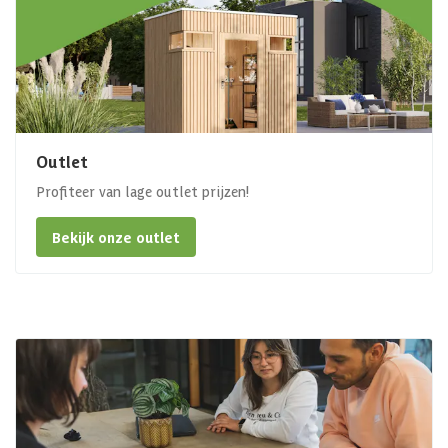
Outlet
Profiteer van lage outlet prijzen!
Bekijk onze outlet