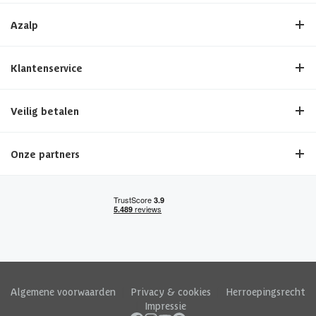
Azalp
Klantenservice
Veilig betalen
Onze partners
Algemene voorwaarden
|
Privacy & cookies
|
Herroepingsrecht
|
Impressie