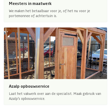
Meesters in maatwerk
We maken het betaalbaar voor je, of het nu voor je
portemonnee of achtertuin is.
Azalp opbouwservice
Laat het vakwerk over aan de specialist. Maak gebruik van
Azalp’s opbouwservice.