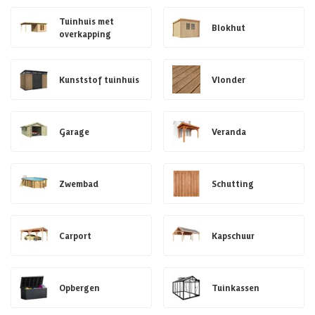
Tuinhuis met
Blokhut
overkapping
Kunststof tuinhuis
Vlonder
Garage
Veranda
Zwembad
Schutting
Carport
Kapschuur
Opbergen
Tuinkassen