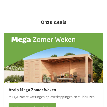
Onze deals
Azalp Mega Zomer Weken
MEGA zomer kortingen op overkappingen en tuinhuizen!