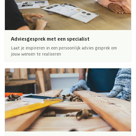
Adviesgesprek met een specialist
Laat je inspireren in een persoonlijk advies gesprek om
jouw wensen te realiseren