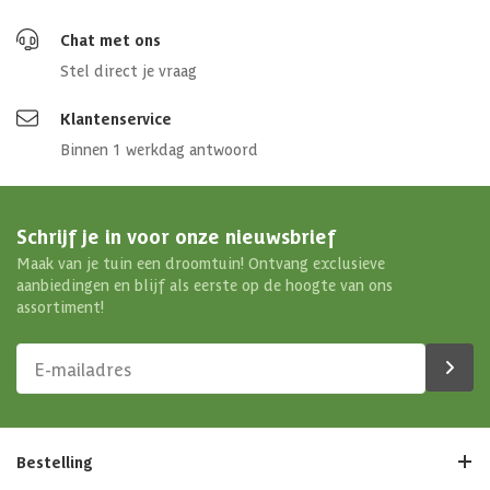
Chat met ons
Stel direct je vraag
Klantenservice
Binnen 1 werkdag antwoord
Schrijf je in voor onze nieuwsbrief
Maak van je tuin een droomtuin! Ontvang exclusieve
aanbiedingen en blijf als eerste op de hoogte van ons
assortiment!
Bestelling