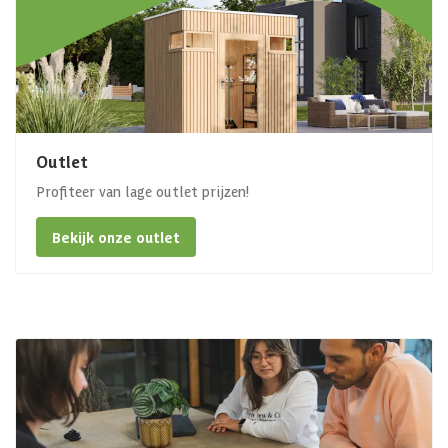
Outlet
Profiteer van lage outlet prijzen!
Bekijk onze outlet