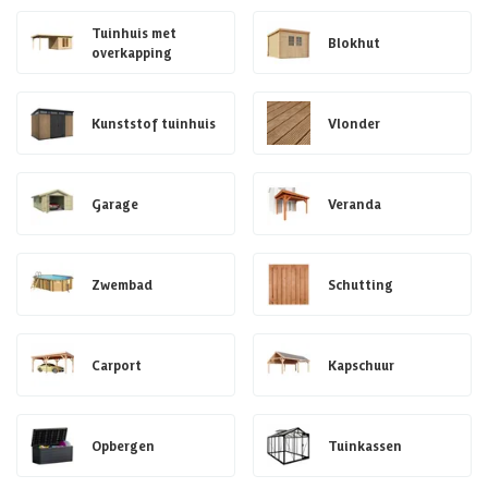
Tuinhuis met
Blokhut
overkapping
Kunststof tuinhuis
Vlonder
Garage
Veranda
Zwembad
Schutting
Carport
Kapschuur
Opbergen
Tuinkassen