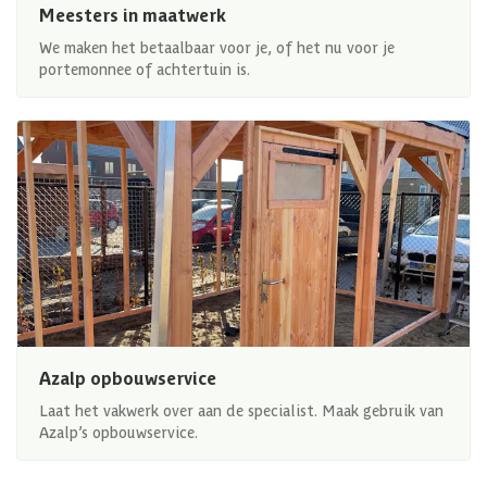
Meesters in maatwerk
We maken het betaalbaar voor je, of het nu voor je
portemonnee of achtertuin is.
Azalp opbouwservice
Laat het vakwerk over aan de specialist. Maak gebruik van
Azalp’s opbouwservice.