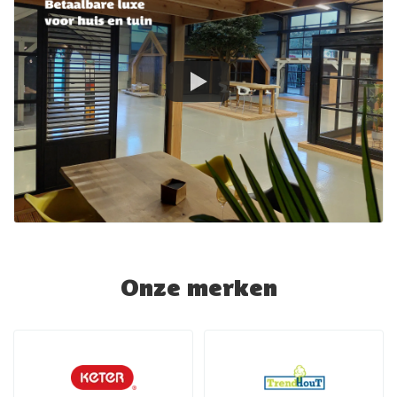
Onze merken