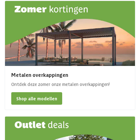
Metalen overkappingen
Ontdek deze zomer onze metalen overkappingen!
Shop alle modellen