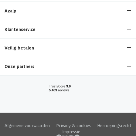
Azalp
Klantenservice
Veilig betalen
Onze partners
Algemene voorwaarden
|
Privacy & cookies
|
Herroepingsrecht
|
Impressie