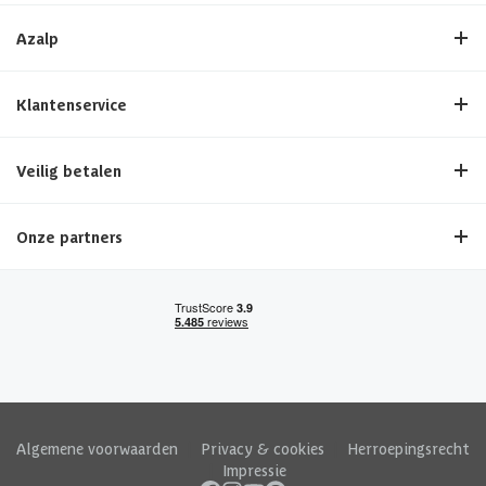
Azalp
Klantenservice
Veilig betalen
Onze partners
Algemene voorwaarden
|
Privacy & cookies
|
Herroepingsrecht
|
Impressie