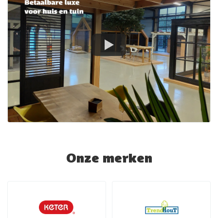
Onze merken