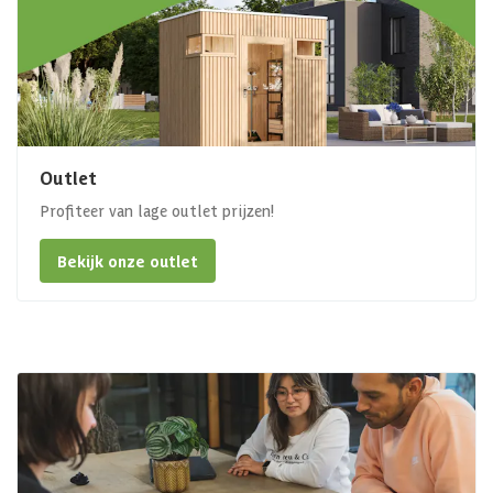
Outlet
Profiteer van lage outlet prijzen!
Bekijk onze outlet