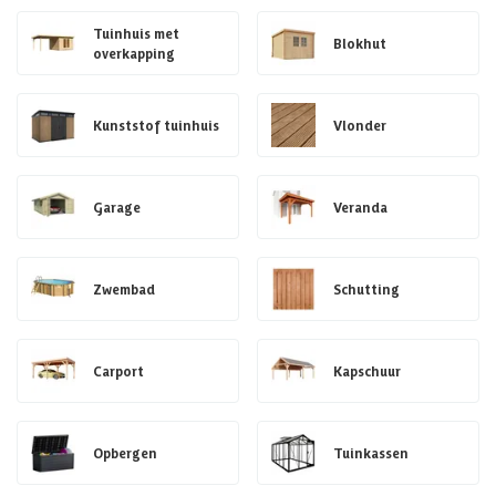
Tuinhuis met
Blokhut
overkapping
Kunststof tuinhuis
Vlonder
Garage
Veranda
Zwembad
Schutting
Carport
Kapschuur
Opbergen
Tuinkassen