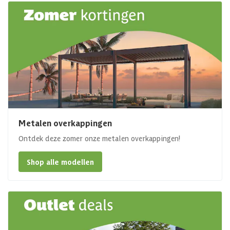
Metalen overkappingen
Ontdek deze zomer onze metalen overkappingen!
Shop alle modellen