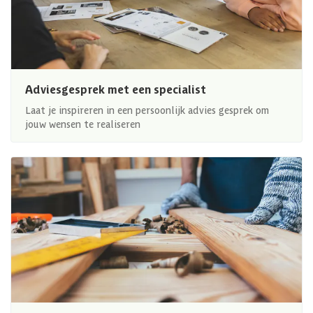
Adviesgesprek met een specialist
Laat je inspireren in een persoonlijk advies gesprek om
jouw wensen te realiseren