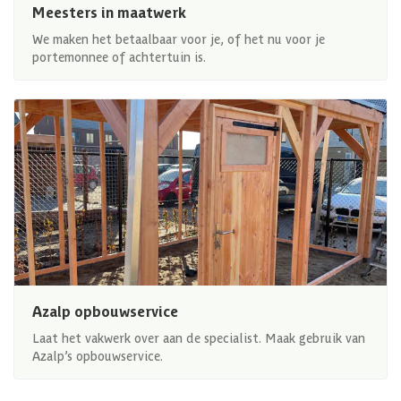
Meesters in maatwerk
We maken het betaalbaar voor je, of het nu voor je
portemonnee of achtertuin is.
Azalp opbouwservice
Laat het vakwerk over aan de specialist. Maak gebruik van
Azalp’s opbouwservice.