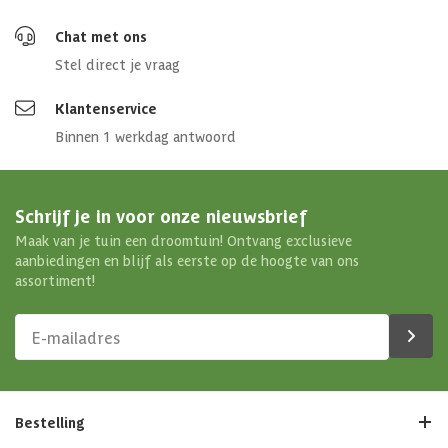
Chat met ons
Stel direct je vraag
Klantenservice
Binnen 1 werkdag antwoord
Schrijf je in voor onze nieuwsbrief
Maak van je tuin een droomtuin! Ontvang exclusieve
aanbiedingen en blijf als eerste op de hoogte van ons
assortiment!
Bestelling