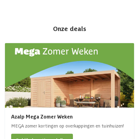
Onze deals
Azalp Mega Zomer Weken
MEGA zomer kortingen op overkappingen en tuinhuizen!