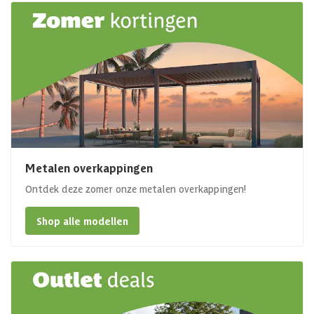
Metalen overkappingen
Ontdek deze zomer onze metalen overkappingen!
Shop alle modellen