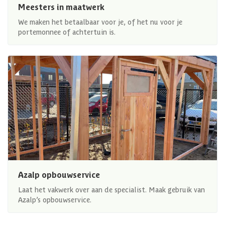
Meesters in maatwerk
We maken het betaalbaar voor je, of het nu voor je
portemonnee of achtertuin is.
Azalp opbouwservice
Laat het vakwerk over aan de specialist. Maak gebruik van
Azalp’s opbouwservice.