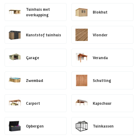
Tuinhuis met
Blokhut
overkapping
Kunststof tuinhuis
Vlonder
Garage
Veranda
Zwembad
Schutting
Carport
Kapschuur
Opbergen
Tuinkassen