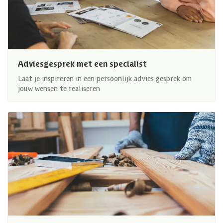
Adviesgesprek met een specialist
Laat je inspireren in een persoonlijk advies gesprek om
jouw wensen te realiseren