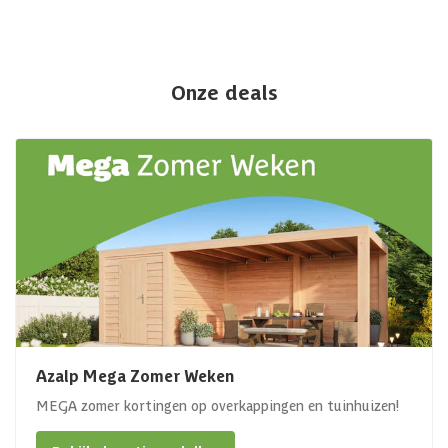
Onze deals
Azalp Mega Zomer Weken
MEGA zomer kortingen op overkappingen en tuinhuizen!