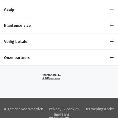
Azalp
Klantenservice
Veilig betalen
Onze partners
Algemene voorwaarden
|
Privacy & cookies
|
Herroepingsrecht
|
Impressie