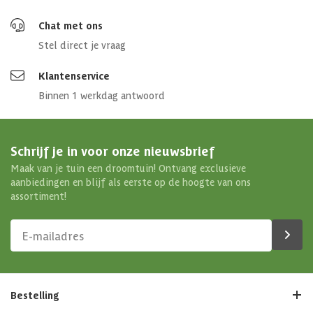
Chat met ons
Stel direct je vraag
Klantenservice
Binnen 1 werkdag antwoord
Schrijf je in voor onze nieuwsbrief
Maak van je tuin een droomtuin! Ontvang exclusieve
aanbiedingen en blijf als eerste op de hoogte van ons
assortiment!
Bestelling