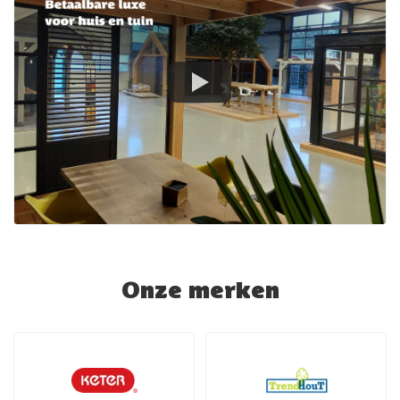
Onze merken