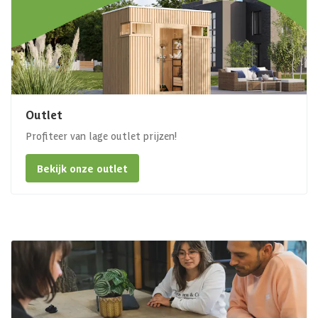
Outlet
Profiteer van lage outlet prijzen!
Bekijk onze outlet