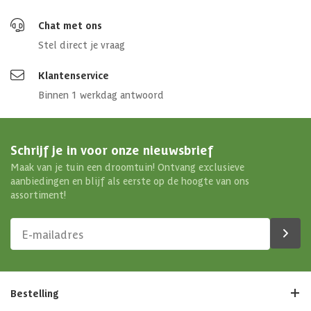
Chat met ons
Stel direct je vraag
Klantenservice
Binnen 1 werkdag antwoord
Schrijf je in voor onze nieuwsbrief
Maak van je tuin een droomtuin! Ontvang exclusieve
aanbiedingen en blijf als eerste op de hoogte van ons
assortiment!
Bestelling