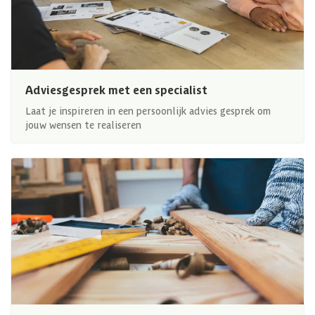
Adviesgesprek met een specialist
Laat je inspireren in een persoonlijk advies gesprek om
jouw wensen te realiseren