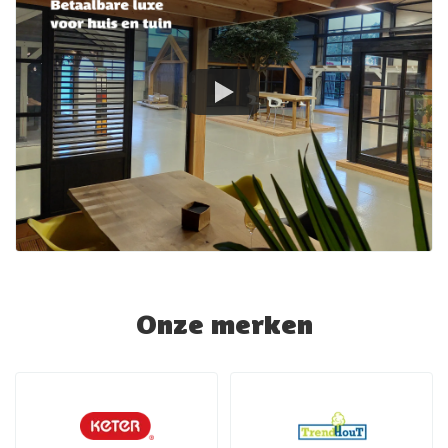
Onze merken