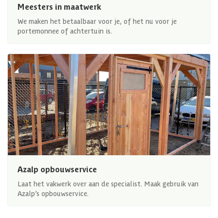
Meesters in maatwerk
We maken het betaalbaar voor je, of het nu voor je
portemonnee of achtertuin is.
Azalp opbouwservice
Laat het vakwerk over aan de specialist. Maak gebruik van
Azalp’s opbouwservice.