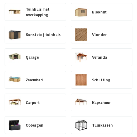
Tuinhuis met
Blokhut
overkapping
Kunststof tuinhuis
Vlonder
Garage
Veranda
Zwembad
Schutting
Carport
Kapschuur
Opbergen
Tuinkassen