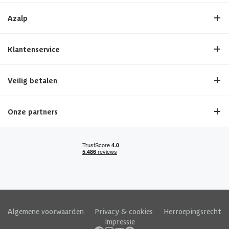
Azalp
Klantenservice
Veilig betalen
Onze partners
Algemene voorwaarden
|
Privacy & cookies
|
Herroepingsrecht
|
Impressie