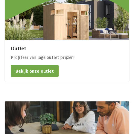
Outlet
Profiteer van lage outlet prijzen!
Bekijk onze outlet