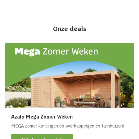
Onze deals
Azalp Mega Zomer Weken
MEGA zomer kortingen op overkappingen en tuinhuizen!