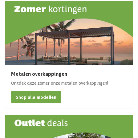
Metalen overkappingen
Ontdek deze zomer onze metalen overkappingen!
Shop alle modellen