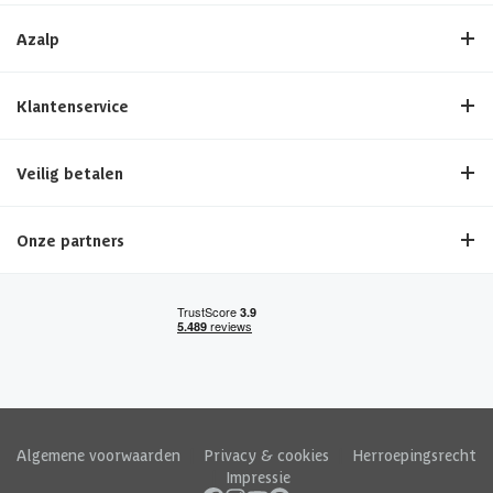
Azalp
Klantenservice
Veilig betalen
Onze partners
Algemene voorwaarden
|
Privacy & cookies
|
Herroepingsrecht
|
Impressie