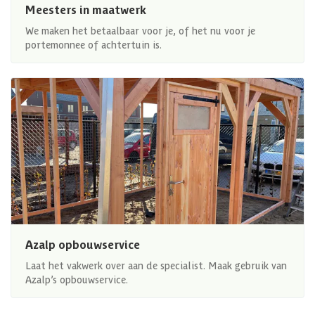
Meesters in maatwerk
We maken het betaalbaar voor je, of het nu voor je
portemonnee of achtertuin is.
Azalp opbouwservice
Laat het vakwerk over aan de specialist. Maak gebruik van
Azalp’s opbouwservice.