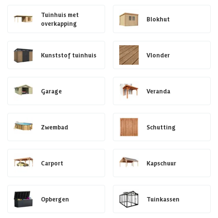
Tuinhuis met
Blokhut
overkapping
Kunststof tuinhuis
Vlonder
Garage
Veranda
Zwembad
Schutting
Carport
Kapschuur
Opbergen
Tuinkassen