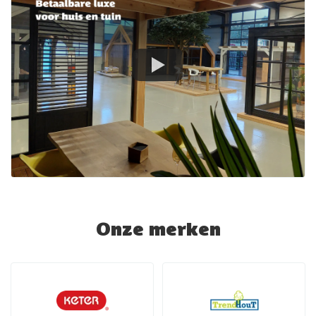
Onze merken