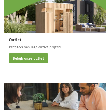
Outlet
Profiteer van lage outlet prijzen!
Bekijk onze outlet