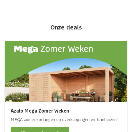
Onze deals
Azalp Mega Zomer Weken
MEGA zomer kortingen op overkappingen en tuinhuizen!