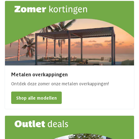
Metalen overkappingen
Ontdek deze zomer onze metalen overkappingen!
Shop alle modellen