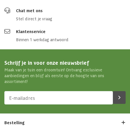
Chat met ons
Stel direct je vraag
Klantenservice
Binnen 1 werkdag antwoord
Schrijf je in voor onze nieuwsbrief
Maak van je tuin een droomtuin! Ontvang exclusieve
aanbiedingen en blijf als eerste op de hoogte van ons
assortiment!
Bestelling