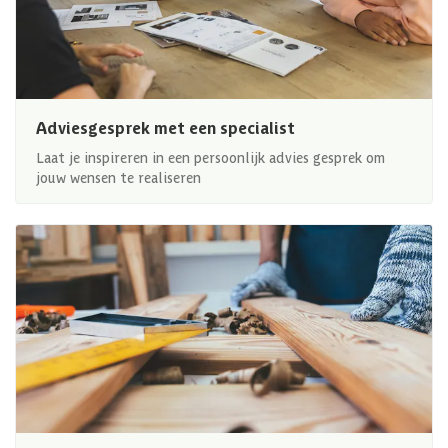
Adviesgesprek met een specialist
Laat je inspireren in een persoonlijk advies gesprek om
jouw wensen te realiseren