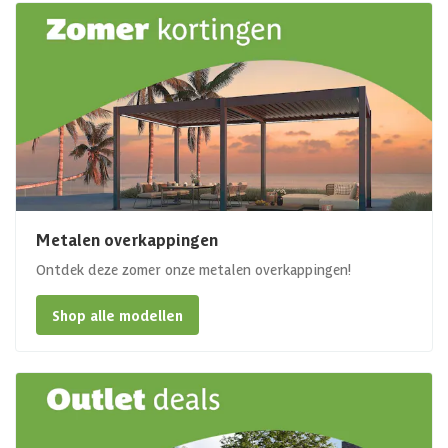
Metalen overkappingen
Ontdek deze zomer onze metalen overkappingen!
Shop alle modellen