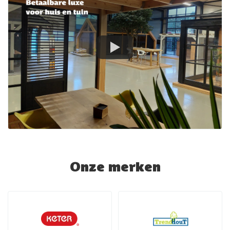
Onze merken