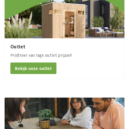
Outlet
Profiteer van lage outlet prijzen!
Bekijk onze outlet