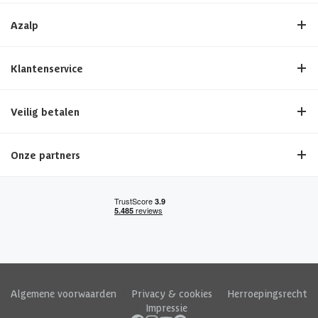
Azalp
Klantenservice
Veilig betalen
Onze partners
Algemene voorwaarden
|
Privacy & cookies
|
Herroepingsrecht
|
Impressie