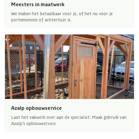
Meesters in maatwerk
We maken het betaalbaar voor je, of het nu voor je
portemonnee of achtertuin is.
Azalp opbouwservice
Laat het vakwerk over aan de specialist. Maak gebruik van
Azalp’s opbouwservice.