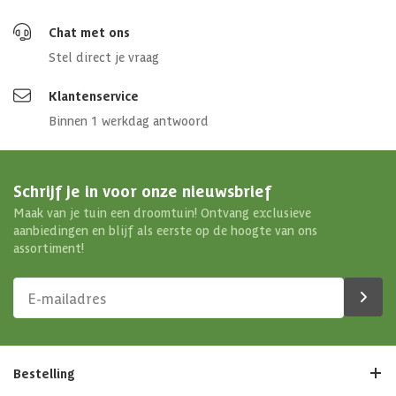
Chat met ons
Stel direct je vraag
Klantenservice
Binnen 1 werkdag antwoord
Schrijf je in voor onze nieuwsbrief
Maak van je tuin een droomtuin! Ontvang exclusieve
aanbiedingen en blijf als eerste op de hoogte van ons
assortiment!
Bestelling