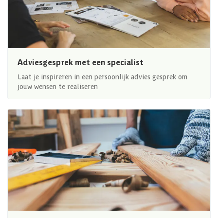
Adviesgesprek met een specialist
Laat je inspireren in een persoonlijk advies gesprek om
jouw wensen te realiseren