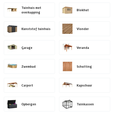
Tuinhuis met
Blokhut
overkapping
Kunststof tuinhuis
Vlonder
Garage
Veranda
Zwembad
Schutting
Carport
Kapschuur
Opbergen
Tuinkassen