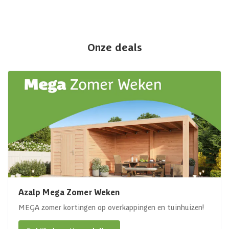
Onze deals
Azalp Mega Zomer Weken
MEGA zomer kortingen op overkappingen en tuinhuizen!