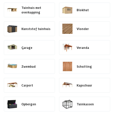
Tuinhuis met
Blokhut
overkapping
Kunststof tuinhuis
Vlonder
Garage
Veranda
Zwembad
Schutting
Carport
Kapschuur
Opbergen
Tuinkassen