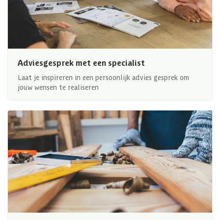
Adviesgesprek met een specialist
Laat je inspireren in een persoonlijk advies gesprek om
jouw wensen te realiseren