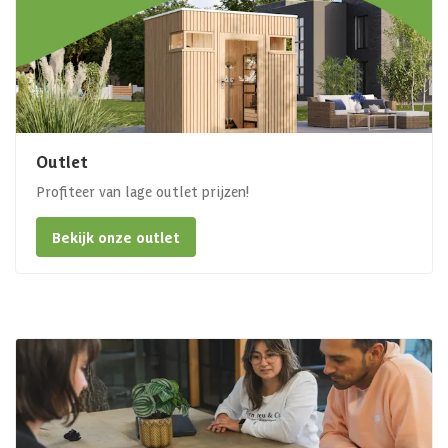
Outlet
Profiteer van lage outlet prijzen!
Bekijk onze outlet