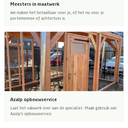
Meesters in maatwerk
We maken het betaalbaar voor je, of het nu voor je
portemonnee of achtertuin is.
Azalp opbouwservice
Laat het vakwerk over aan de specialist. Maak gebruik van
Azalp’s opbouwservice.