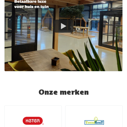
Onze merken