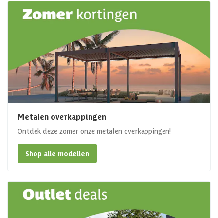
Metalen overkappingen
Ontdek deze zomer onze metalen overkappingen!
Shop alle modellen