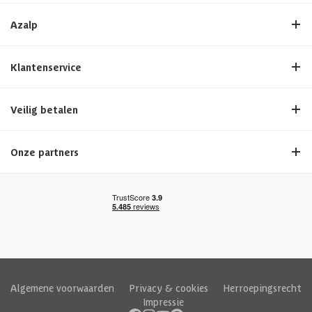
Azalp
Klantenservice
Veilig betalen
Onze partners
Algemene voorwaarden
|
Privacy & cookies
|
Herroepingsrecht
|
Impressie