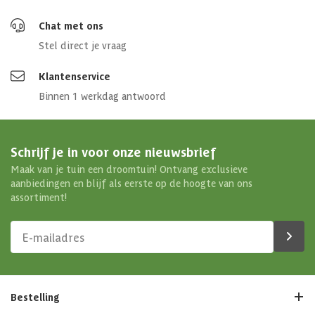
Chat met ons
Stel direct je vraag
Klantenservice
Binnen 1 werkdag antwoord
Schrijf je in voor onze nieuwsbrief
Maak van je tuin een droomtuin! Ontvang exclusieve
aanbiedingen en blijf als eerste op de hoogte van ons
assortiment!
Bestelling