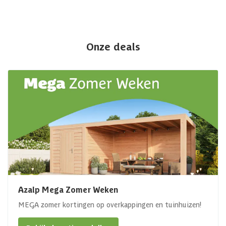
Onze deals
Azalp Mega Zomer Weken
MEGA zomer kortingen op overkappingen en tuinhuizen!