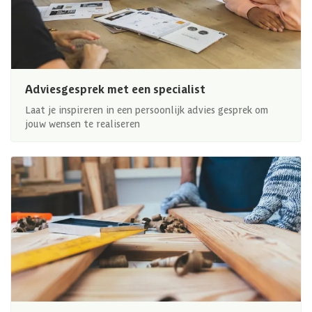
Adviesgesprek met een specialist
Laat je inspireren in een persoonlijk advies gesprek om
jouw wensen te realiseren