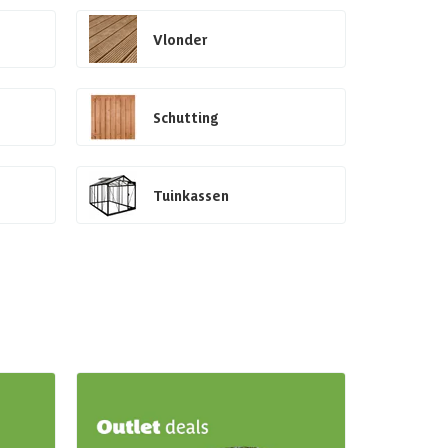
Vlonder
Schutting
Tuinkassen