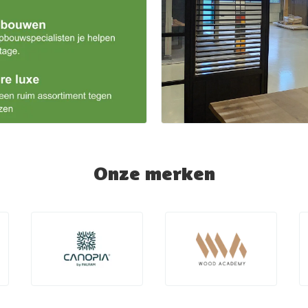
Onze merken