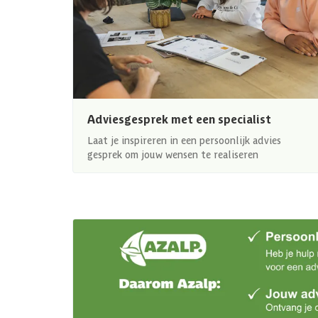
Adviesgesprek met een specialist
Laat je inspireren in een persoonlijk advies
gesprek om jouw wensen te realiseren