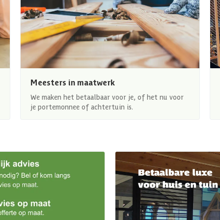
Meesters in maatwerk
We maken het betaalbaar voor je, of het nu voor
je portemonnee of achtertuin is.