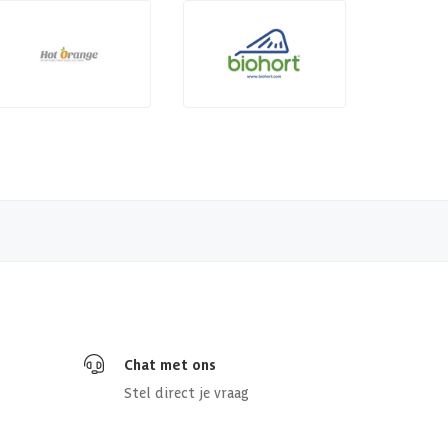
Chat met ons
Stel direct je vraag