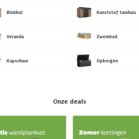
Blokhut
Kunststof tuinhuis
Veranda
Zwembad
Kapschuur
Opbergen
Onze deals