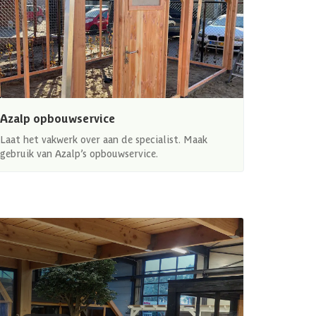
Azalp opbouwservice
Laat het vakwerk over aan de specialist. Maak
gebruik van Azalp’s opbouwservice.