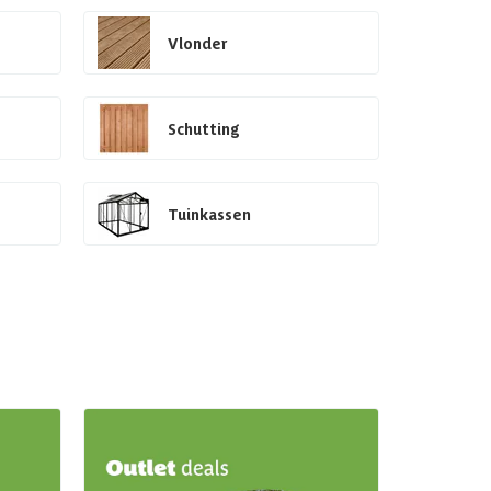
Vlonder
Schutting
Tuinkassen