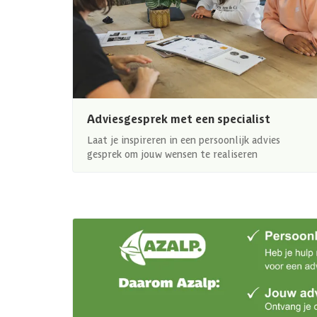
Adviesgesprek met een specialist
Laat je inspireren in een persoonlijk advies
gesprek om jouw wensen te realiseren