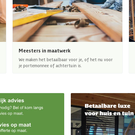
Meesters in maatwerk
We maken het betaalbaar voor je, of het nu voor
je portemonnee of achtertuin is.