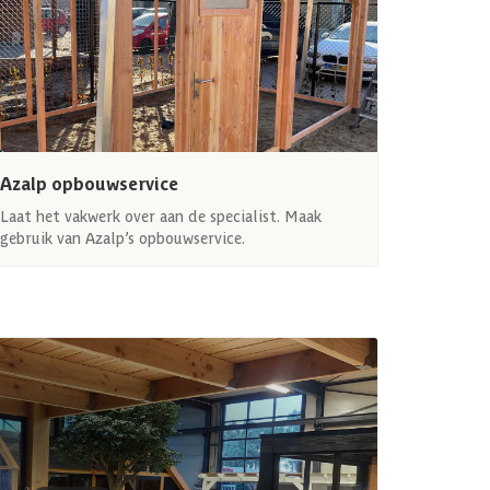
Azalp opbouwservice
Laat het vakwerk over aan de specialist. Maak
gebruik van Azalp’s opbouwservice.