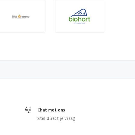
Chat met ons
Stel direct je vraag