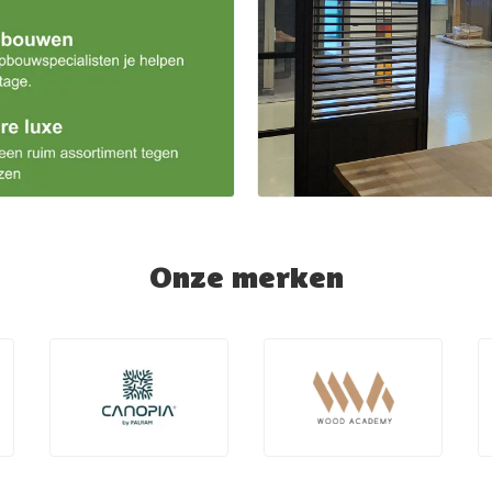
Onze merken