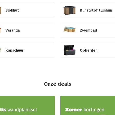
Blokhut
Kunststof tuinhuis
Veranda
Zwembad
Kapschuur
Opbergen
Onze deals