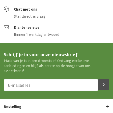
Chat met ons
Stel direct je vraag
Klantenservice
Binnen 1 werkdag antwoord
Schrijf je in voor onze nieuwsbrief
Maak van je tuin een droomtuin! Ontvang exclusieve
aanbiedingen en blijf als eerste op de hoogte van ons
assortiment!
Bestelling