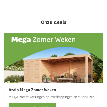
Onze deals
Azalp Mega Zomer Weken
MEGA zomer kortingen op overkappingen en tuinhuizen!