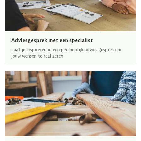
Adviesgesprek met een specialist
Laat je inspireren in een persoonlijk advies gesprek om
jouw wensen te realiseren