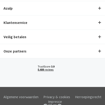
Azalp
Klantenservice
Veilig betalen
Onze partners
Algemene voorwaarden
|
Privacy & cookies
|
Herroepingsrecht
|
Impressie