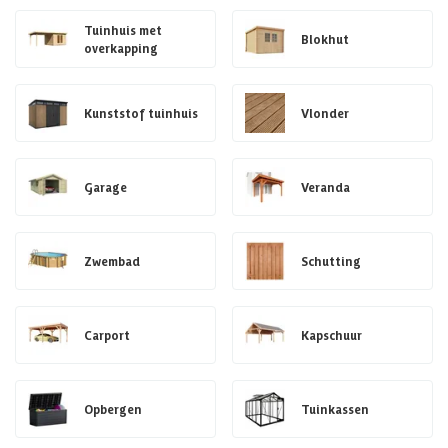
Tuinhuis met
Blokhut
overkapping
Kunststof tuinhuis
Vlonder
Garage
Veranda
Zwembad
Schutting
Carport
Kapschuur
Opbergen
Tuinkassen