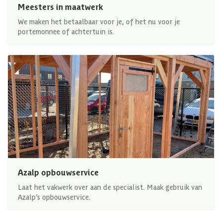
Meesters in maatwerk
We maken het betaalbaar voor je, of het nu voor je
portemonnee of achtertuin is.
Azalp opbouwservice
Laat het vakwerk over aan de specialist. Maak gebruik van
Azalp’s opbouwservice.