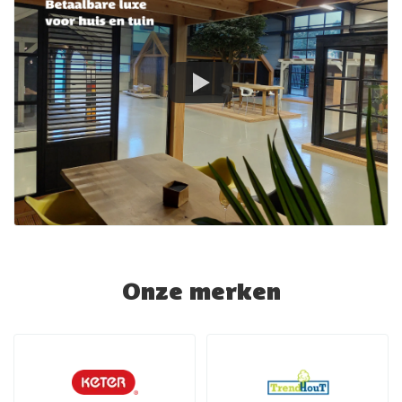
Onze merken