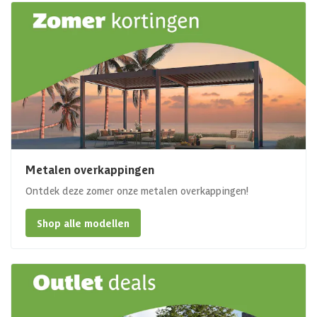
Metalen overkappingen
Ontdek deze zomer onze metalen overkappingen!
Shop alle modellen