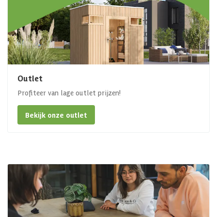
Outlet
Profiteer van lage outlet prijzen!
Bekijk onze outlet