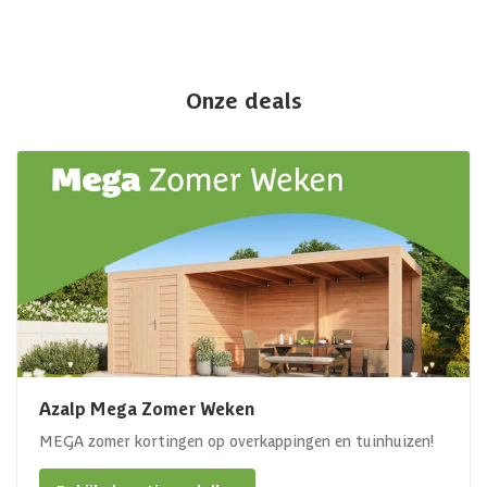
Onze deals
Azalp Mega Zomer Weken
MEGA zomer kortingen op overkappingen en tuinhuizen!