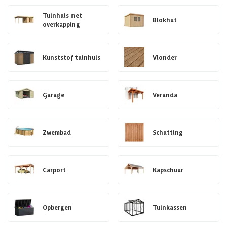
Tuinhuis met
Blokhut
overkapping
Kunststof tuinhuis
Vlonder
Garage
Veranda
Zwembad
Schutting
Carport
Kapschuur
Opbergen
Tuinkassen