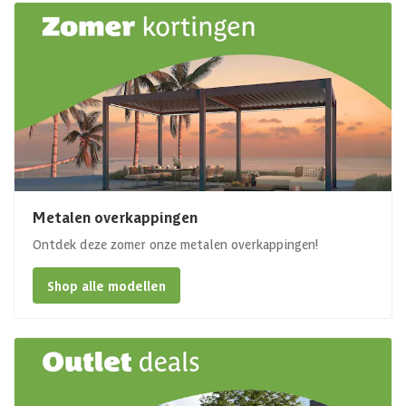
Metalen overkappingen
Ontdek deze zomer onze metalen overkappingen!
Shop alle modellen