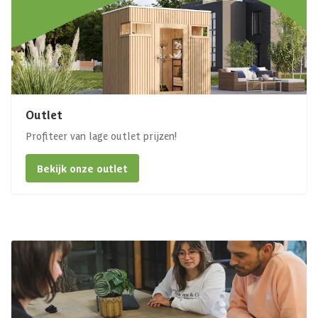
Outlet
Profiteer van lage outlet prijzen!
Bekijk onze outlet