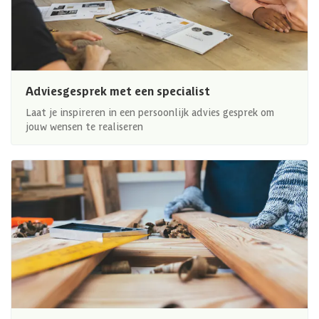
Adviesgesprek met een specialist
Laat je inspireren in een persoonlijk advies gesprek om
jouw wensen te realiseren