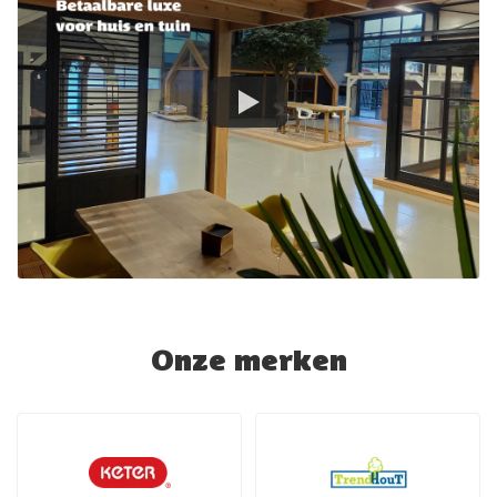
Onze merken