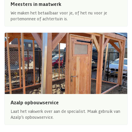
Meesters in maatwerk
We maken het betaalbaar voor je, of het nu voor je
portemonnee of achtertuin is.
Azalp opbouwservice
Laat het vakwerk over aan de specialist. Maak gebruik van
Azalp’s opbouwservice.