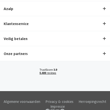
Azalp
Klantenservice
Veilig betalen
Onze partners
Algemene voorwaarden
|
Privacy & cookies
|
Herroepingsrecht
|
Impressie