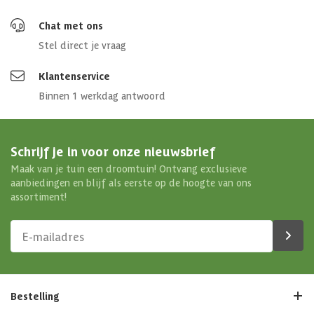
Chat met ons
Stel direct je vraag
Klantenservice
Binnen 1 werkdag antwoord
Schrijf je in voor onze nieuwsbrief
Maak van je tuin een droomtuin! Ontvang exclusieve
aanbiedingen en blijf als eerste op de hoogte van ons
assortiment!
Bestelling