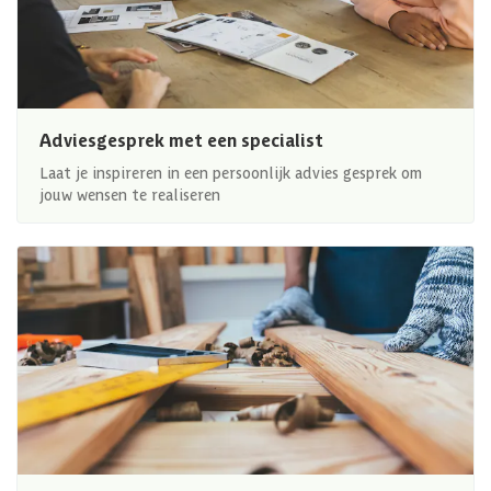
Adviesgesprek met een specialist
Laat je inspireren in een persoonlijk advies gesprek om
jouw wensen te realiseren