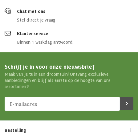
Chat met ons
Stel direct je vraag
Klantenservice
Binnen 1 werkdag antwoord
Schrijf je in voor onze nieuwsbrief
Maak van je tuin een droomtuin! Ontvang exclusieve
aanbiedingen en blijf als eerste op de hoogte van ons
assortiment!
Bestelling