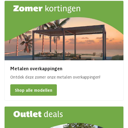
Metalen overkappingen
Ontdek deze zomer onze metalen overkappingen!
Shop alle modellen