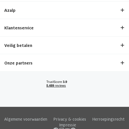
Azalp
Klantenservice
Veilig betalen
Onze partners
Algemene voorwaarden
|
Privacy & cookies
|
Herroepingsrecht
|
Impressie