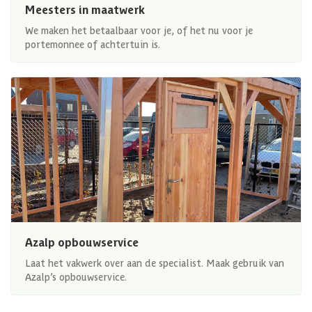
Meesters in maatwerk
We maken het betaalbaar voor je, of het nu voor je
portemonnee of achtertuin is.
Azalp opbouwservice
Laat het vakwerk over aan de specialist. Maak gebruik van
Azalp’s opbouwservice.