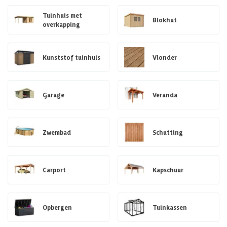
Tuinhuis met
Blokhut
overkapping
Kunststof tuinhuis
Vlonder
Garage
Veranda
Zwembad
Schutting
Carport
Kapschuur
Opbergen
Tuinkassen