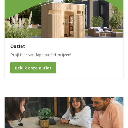
Outlet
Profiteer van lage outlet prijzen!
Bekijk onze outlet