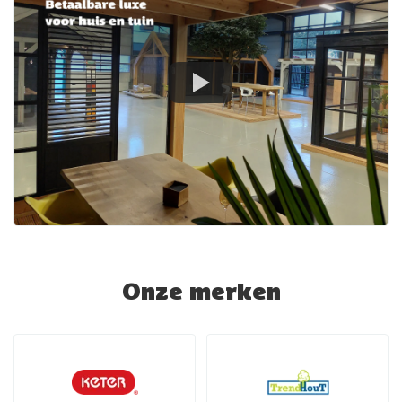
Onze merken