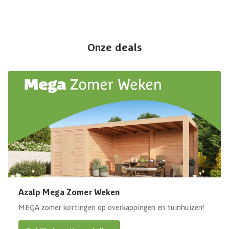
Onze deals
Azalp Mega Zomer Weken
MEGA zomer kortingen op overkappingen en tuinhuizen!