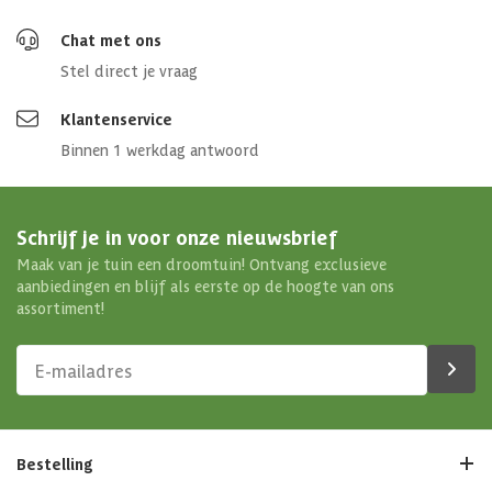
Chat met ons
Stel direct je vraag
Klantenservice
Binnen 1 werkdag antwoord
Schrijf je in voor onze nieuwsbrief
Maak van je tuin een droomtuin! Ontvang exclusieve
aanbiedingen en blijf als eerste op de hoogte van ons
assortiment!
Bestelling