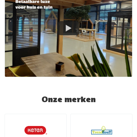
Onze merken