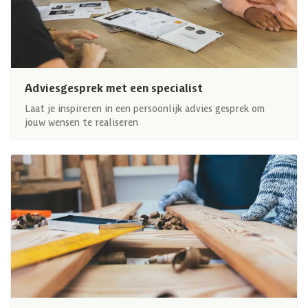
Adviesgesprek met een specialist
Laat je inspireren in een persoonlijk advies gesprek om
jouw wensen te realiseren