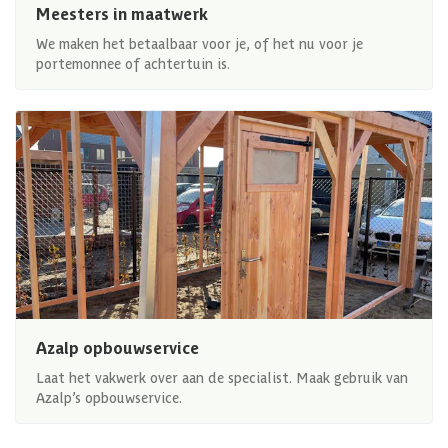
Meesters in maatwerk
We maken het betaalbaar voor je, of het nu voor je
portemonnee of achtertuin is.
Azalp opbouwservice
Laat het vakwerk over aan de specialist. Maak gebruik van
Azalp’s opbouwservice.