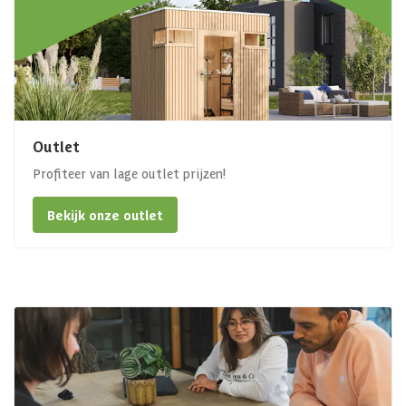
Outlet
Profiteer van lage outlet prijzen!
Bekijk onze outlet