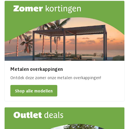
Metalen overkappingen
Ontdek deze zomer onze metalen overkappingen!
Shop alle modellen