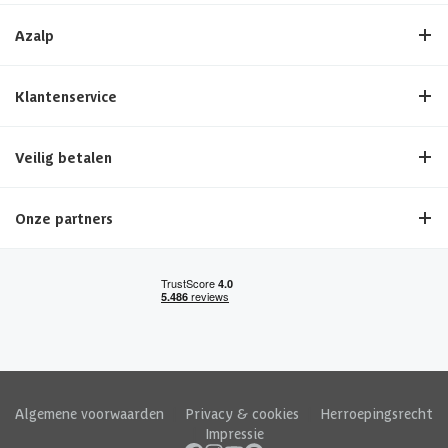
Azalp
Klantenservice
Veilig betalen
Onze partners
Algemene voorwaarden
|
Privacy & cookies
|
Herroepingsrecht
|
Impressie