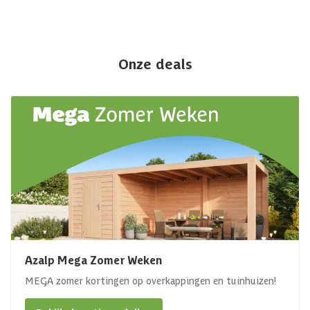
Onze deals
Azalp Mega Zomer Weken
MEGA zomer kortingen op overkappingen en tuinhuizen!