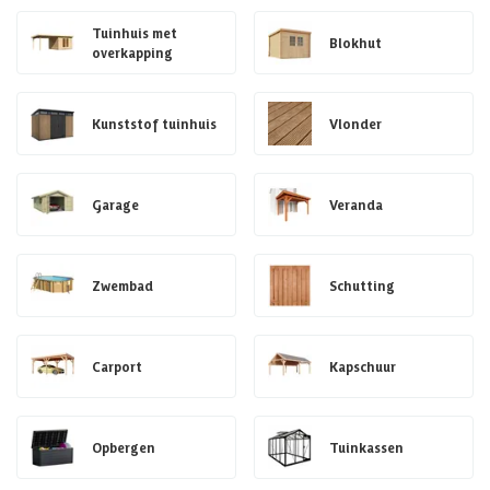
Tuinhuis met
Blokhut
overkapping
Kunststof tuinhuis
Vlonder
Garage
Veranda
Zwembad
Schutting
Carport
Kapschuur
Opbergen
Tuinkassen