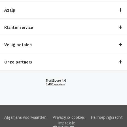
Azalp
Klantenservice
Veilig betalen
Onze partners
Algemene voorwaarden
|
Privacy & cookies
|
Herroepingsrecht
|
Impressie