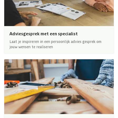
Adviesgesprek met een specialist
Laat je inspireren in een persoonlijk advies gesprek om
jouw wensen te realiseren