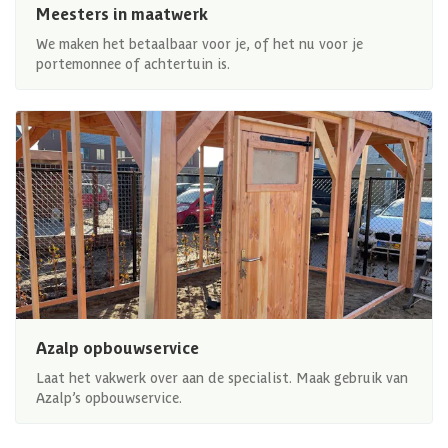
Meesters in maatwerk
We maken het betaalbaar voor je, of het nu voor je
portemonnee of achtertuin is.
Azalp opbouwservice
Laat het vakwerk over aan de specialist. Maak gebruik van
Azalp’s opbouwservice.