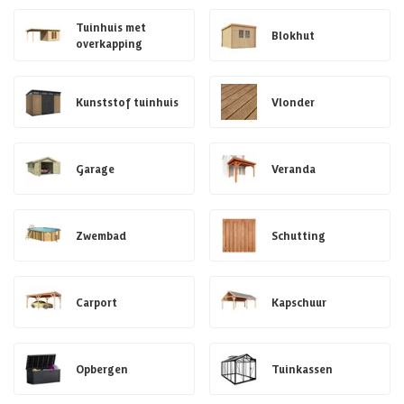
Tuinhuis met
Blokhut
overkapping
Kunststof tuinhuis
Vlonder
Garage
Veranda
Zwembad
Schutting
Carport
Kapschuur
Opbergen
Tuinkassen