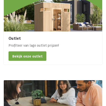
Outlet
Profiteer van lage outlet prijzen!
Bekijk onze outlet