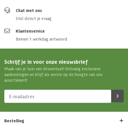
Chat met ons
Stel direct je vraag
Klantenservice
Binnen 1 werkdag antwoord
Schrijf je in voor onze nieuwsbrief
Maak van je tuin een droomtuin! Ontvang exclusieve
aanbiedingen en blijf als eerste op de hoogte van ons
assortiment!
Bestelling