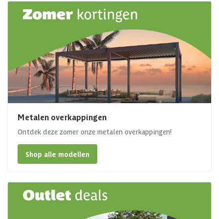
Metalen overkappingen
Ontdek deze zomer onze metalen overkappingen!
Shop alle modellen