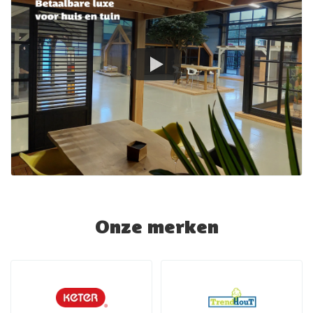
Onze merken