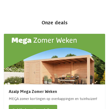
Onze deals
Azalp Mega Zomer Weken
MEGA zomer kortingen op overkappingen en tuinhuizen!