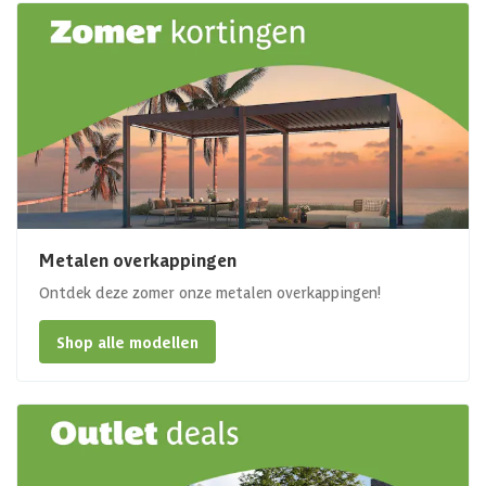
Metalen overkappingen
Ontdek deze zomer onze metalen overkappingen!
Shop alle modellen