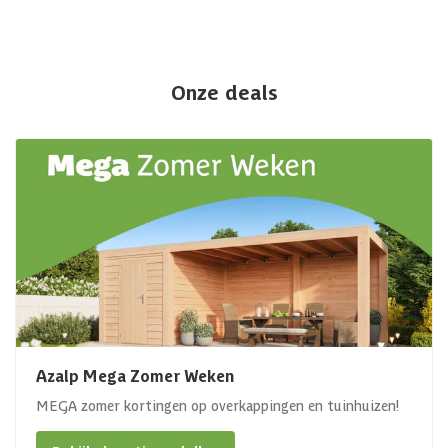
Onze deals
Azalp Mega Zomer Weken
MEGA zomer kortingen op overkappingen en tuinhuizen!