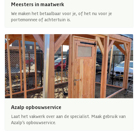
Meesters in maatwerk
We maken het betaalbaar voor je, of het nu voor je
portemonnee of achtertuin is.
Azalp opbouwservice
Laat het vakwerk over aan de specialist. Maak gebruik van
Azalp’s opbouwservice.