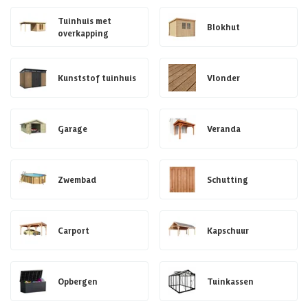
Tuinhuis met
Blokhut
overkapping
Kunststof tuinhuis
Vlonder
Garage
Veranda
Zwembad
Schutting
Carport
Kapschuur
Opbergen
Tuinkassen