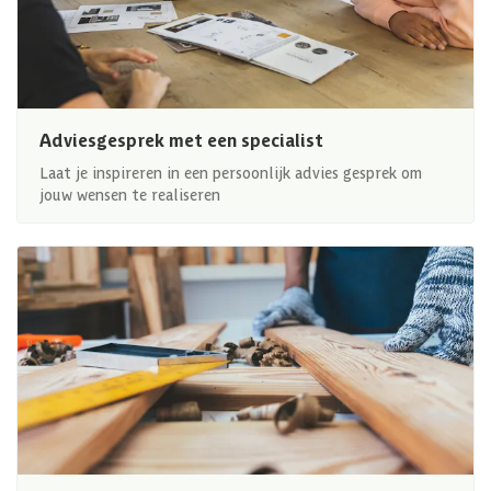
Adviesgesprek met een specialist
Laat je inspireren in een persoonlijk advies gesprek om
jouw wensen te realiseren