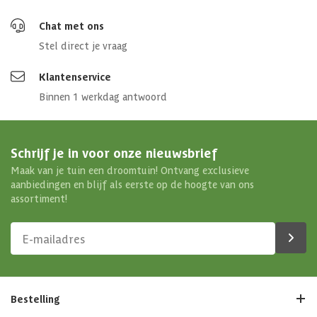
Chat met ons
Stel direct je vraag
Klantenservice
Binnen 1 werkdag antwoord
Schrijf je in voor onze nieuwsbrief
Maak van je tuin een droomtuin! Ontvang exclusieve
aanbiedingen en blijf als eerste op de hoogte van ons
assortiment!
Bestelling