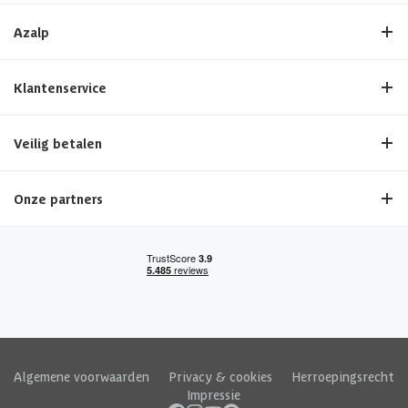
Azalp
Klantenservice
Veilig betalen
Onze partners
Algemene voorwaarden
|
Privacy & cookies
|
Herroepingsrecht
|
Impressie