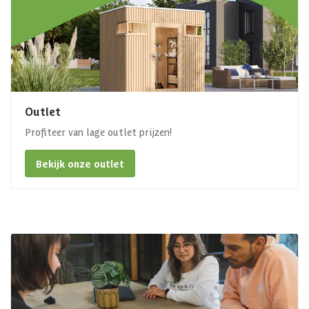
Outlet
Profiteer van lage outlet prijzen!
Bekijk onze outlet