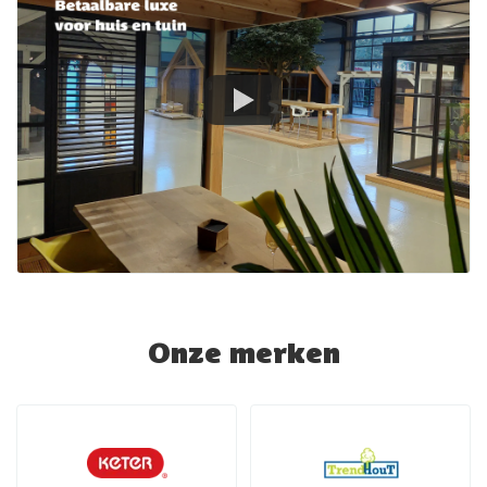
Onze merken