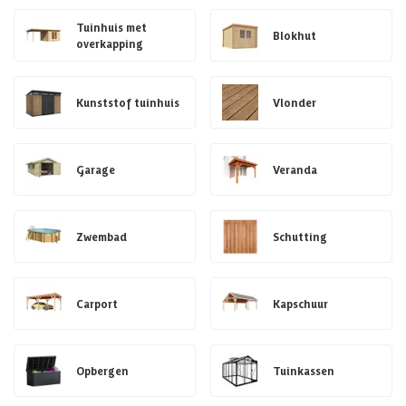
Tuinhuis met
Blokhut
overkapping
Kunststof tuinhuis
Vlonder
Garage
Veranda
Zwembad
Schutting
Carport
Kapschuur
Opbergen
Tuinkassen