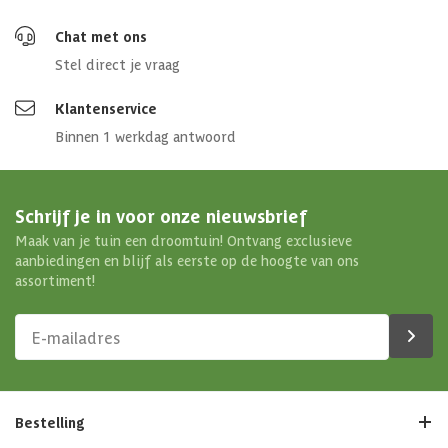
Chat met ons
Stel direct je vraag
Klantenservice
Binnen 1 werkdag antwoord
Schrijf je in voor onze nieuwsbrief
Maak van je tuin een droomtuin! Ontvang exclusieve
aanbiedingen en blijf als eerste op de hoogte van ons
assortiment!
Bestelling