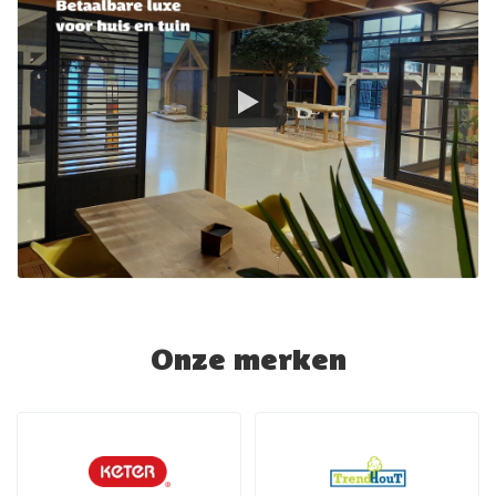
Onze merken