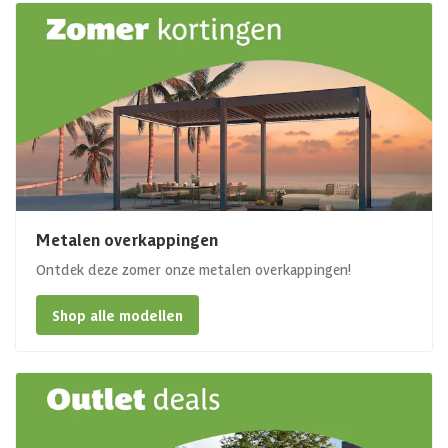
Metalen overkappingen
Ontdek deze zomer onze metalen overkappingen!
Shop alle modellen