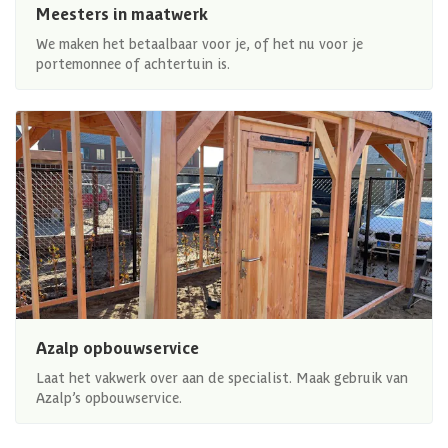
Meesters in maatwerk
We maken het betaalbaar voor je, of het nu voor je
portemonnee of achtertuin is.
Azalp opbouwservice
Laat het vakwerk over aan de specialist. Maak gebruik van
Azalp’s opbouwservice.