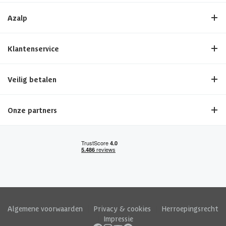
Azalp
Klantenservice
Veilig betalen
Onze partners
Algemene voorwaarden
|
Privacy & cookies
|
Herroepingsrecht
|
Impressie