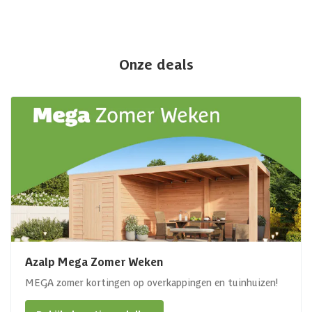
Onze deals
Azalp Mega Zomer Weken
MEGA zomer kortingen op overkappingen en tuinhuizen!