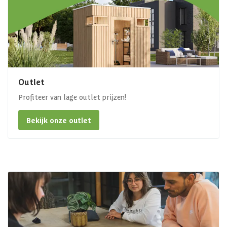
Outlet
Profiteer van lage outlet prijzen!
Bekijk onze outlet