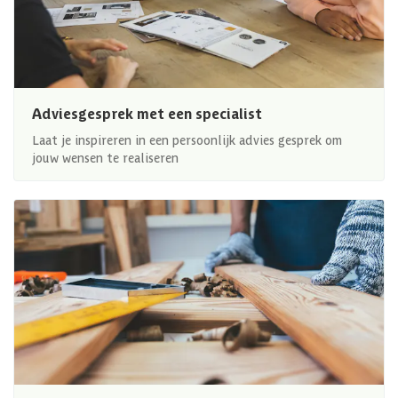
Adviesgesprek met een specialist
Laat je inspireren in een persoonlijk advies gesprek om
jouw wensen te realiseren