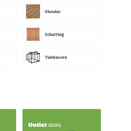
Vlonder
Schutting
Tuinkassen