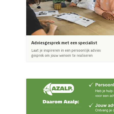
Adviesgesprek met een specialist
Laat je inspireren in een persoonlijk advies
gesprek om jouw wensen te realiseren