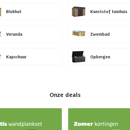
Blokhut
Kunststof tuinhuis
Veranda
Zwembad
Kapschuur
Opbergen
Onze deals