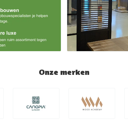
Onze merken