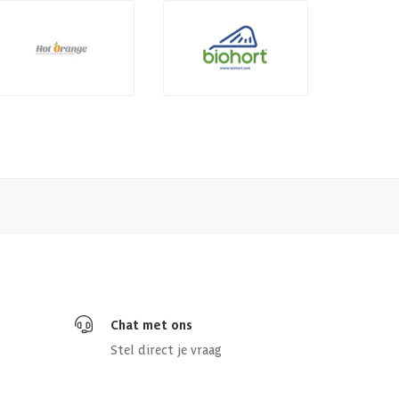
Chat met ons
Stel direct je vraag