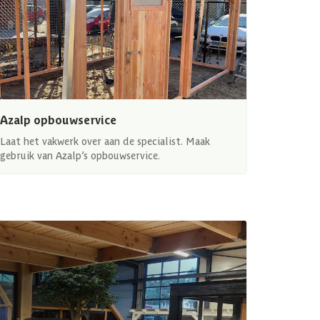
Azalp opbouwservice
Laat het vakwerk over aan de specialist. Maak
gebruik van Azalp’s opbouwservice.