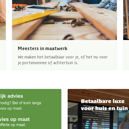
Meesters in maatwerk
We maken het betaalbaar voor je, of het nu voor
je portemonnee of achtertuin is.