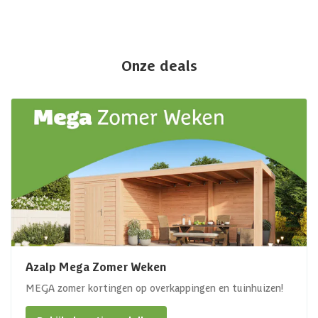
Onze deals
Azalp Mega Zomer Weken
MEGA zomer kortingen op overkappingen en tuinhuizen!