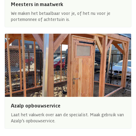
Meesters in maatwerk
We maken het betaalbaar voor je, of het nu voor je
portemonnee of achtertuin is.
Azalp opbouwservice
Laat het vakwerk over aan de specialist. Maak gebruik van
Azalp’s opbouwservice.