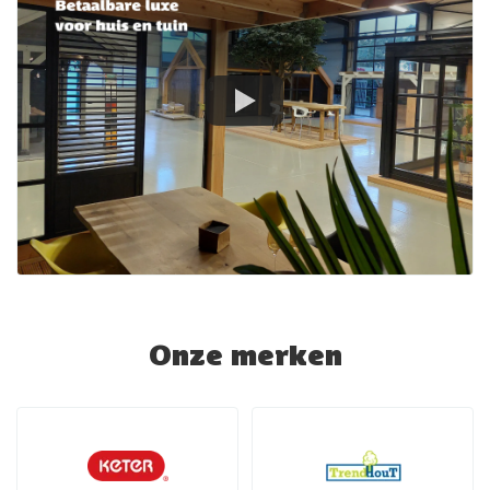
Onze merken