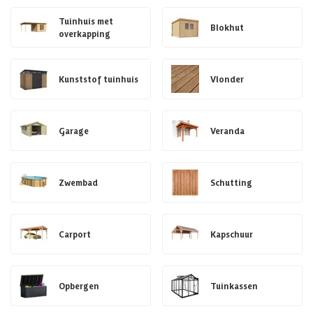
Tuinhuis met
Blokhut
overkapping
Kunststof tuinhuis
Vlonder
Garage
Veranda
Zwembad
Schutting
Carport
Kapschuur
Opbergen
Tuinkassen