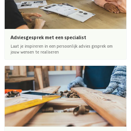
Adviesgesprek met een specialist
Laat je inspireren in een persoonlijk advies gesprek om
jouw wensen te realiseren