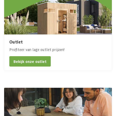
Outlet
Profiteer van lage outlet prijzen!
Bekijk onze outlet