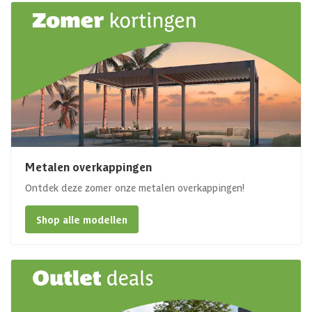
Metalen overkappingen
Ontdek deze zomer onze metalen overkappingen!
Shop alle modellen