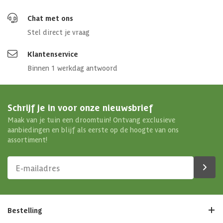
Chat met ons
Stel direct je vraag
Klantenservice
Binnen 1 werkdag antwoord
Schrijf je in voor onze nieuwsbrief
Maak van je tuin een droomtuin! Ontvang exclusieve
aanbiedingen en blijf als eerste op de hoogte van ons
assortiment!
Bestelling